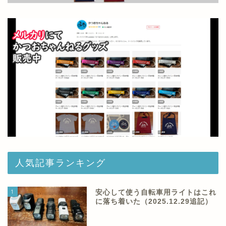
人気記事ランキング
1
安心して使う自転車用ライトはこれ
に落ち着いた（2025.12.29追記）