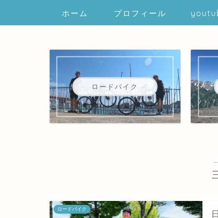
ホーム
プロフィール
youtu
ロードバイク
ロードバイク