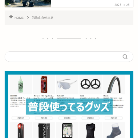
2025-11-25
HOME
和歌山自転車旅