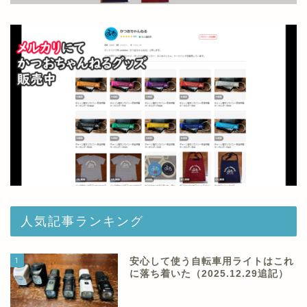
人気記事ランキング
1
安心して使う自転車用ライトはこれ
に落ち着いた（2025.12.29追記）