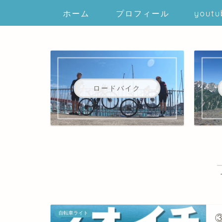
ホーム
プロフィール
youtu
ロードバイク
自転車ライト