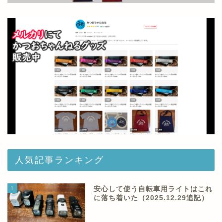
人気記事ランキング
1
安心して使う自転車用ライトはこれ
に落ち着いた（2025.12.29追記）