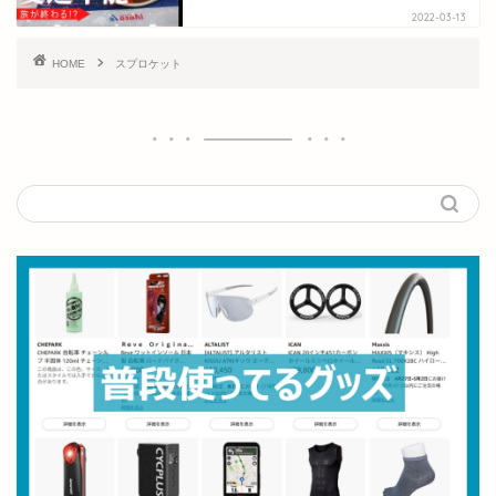
2022-03-13
HOME
スプロケット