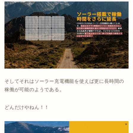
そしてそれはソーラー充電機能を使えば更に長時間の
稼働が可能のようである。
どんだけやねん！！