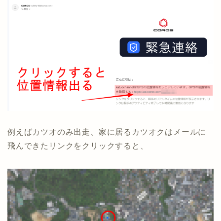
例えばカツオのみ出走、家に居るカツオクはメールに
飛んできたリンクをクリックすると、