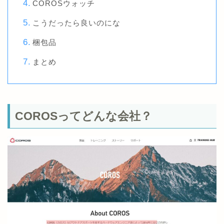
COROSウォッチ
こうだったら良いのにな
梱包品
まとめ
COROSってどんな会社？