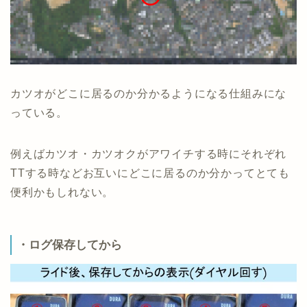
カツオがどこに居るのか分かるようになる仕組みにな
っている。
例えばカツオ・カツオクがアワイチする時にそれぞれ
TTする時などお互いにどこに居るのか分かってとても
便利かもしれない。
・ログ保存してから