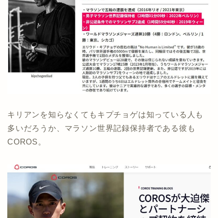
キリアンを知らなくてもキプチョゲは知っている人も
多いだろうか、マラソン世界記録保持者である彼も
COROS。