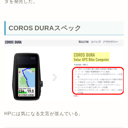
タを発売した。
COROS DURAスペック
HPには気になる文言が並んでいる。