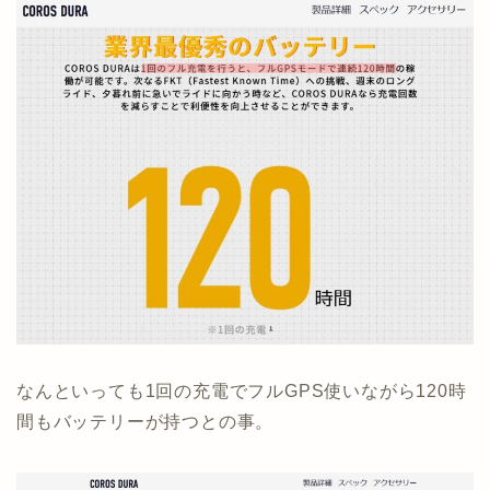
なんといっても1回の充電でフルGPS使いながら120時
間もバッテリーが持つとの事。