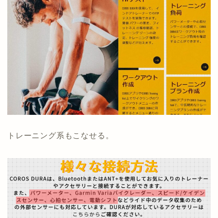
トレーニング系もこなせる。