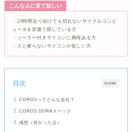
こんな人に見て欲しい
・24時間走り続けても切れないサイクルコンピ
ュータを安価で探している方
・ソーラー付きサイコンに興味ある方
・人と被らないサイコンが欲しい方
目次
CLOSE
COROSってどんな会社？
COROS DURAスペック
感想（良かった点）