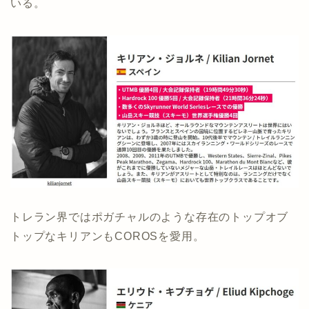
いる。
トレラン界ではポガチャルのような存在のトップオブ
トップなキリアンもCOROSを愛用。