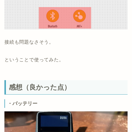
接続も問題なさそう。
ということで使ってみた。
感想（良かった点）
・バッテリー