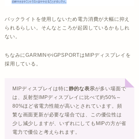
バックライトを使用しないため電力消費が大幅に抑え
られるらしい。そんなところが起因しているかもしれ
ない。
ちなみにGARMINやiGPSPORTはMIPディスプレイを
採用している。
MIPディスプレイは特に
静的な表示
が多い場面で
は、反射型IMPディスプレイに比べて約50%～
80%ほど省電力性能が高いとされています。頻
繁な画面更新が必要な場合では、この優位性は
少し減少しますが、いずれにしてもMIPの方が省
電力で優位と考えられます。