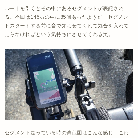
ルートを引くとその中にあるセグメントが表記され
る。今回は145㎞の中に35個あったようだ。セグメン
トスタートする前に音で知らせてくれて気合を入れて
走らなければという気持ちにさせてくれる笑。
セグメント走っている時の高低図はこんな感じ。これ