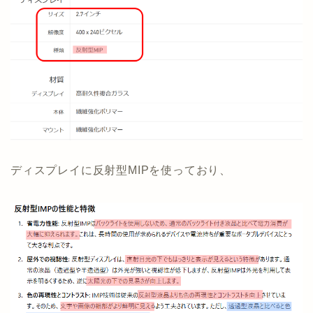
ディスプレイに反射型MIPを使っており、