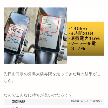
先日山口県の角島大橋界隈を走ってきた時の結果がこ
ちら。
なんでこんなに持ちが良いのだろう？