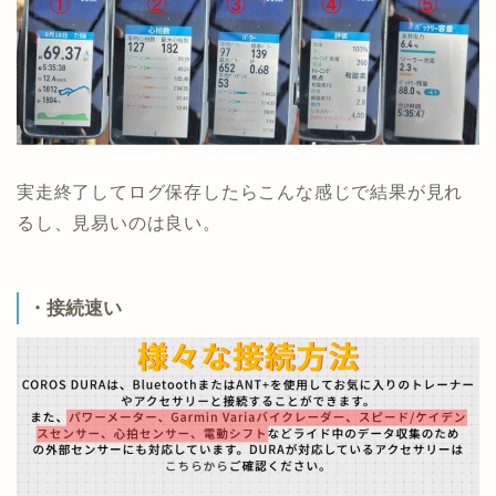
実走終了してログ保存したらこんな感じで結果が見れ
るし、見易いのは良い。
・接続速い