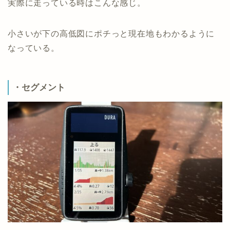
実際に走っている時はこんな感じ。
小さいが下の高低図にポチっと現在地もわかるように
なっている。
・セグメント