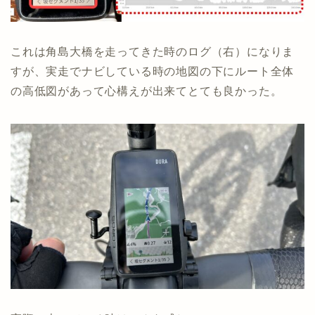
これは角島大橋を走ってきた時のログ（右）になりま
すが、実走でナビしている時の地図の下にルート全体
の高低図があって心構えが出来てとても良かった。