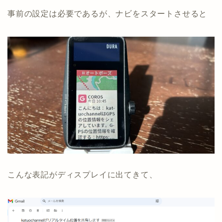
事前の設定は必要であるが、ナビをスタートさせると
こんな表記がディスプレイに出てきて、