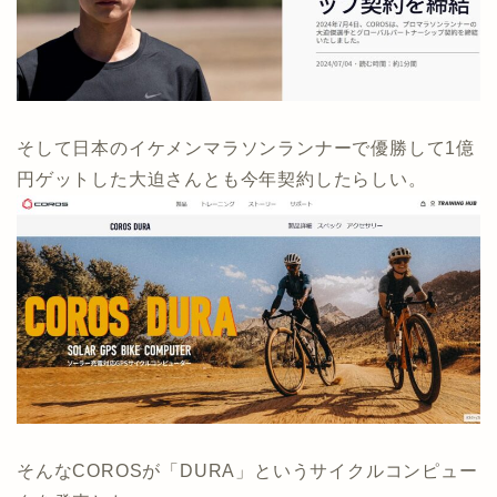
そして日本のイケメンマラソンランナーで優勝して1億
円ゲットした大迫さんとも今年契約したらしい。
そんなCOROSが「DURA」というサイクルコンピュー