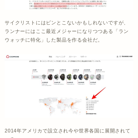
サイクリストにはピンとこないかもしれないですが、
ランナーにはここ最近メジャーになりつつある「ラン
ウォッチに特化」した製品を作る会社だ。
2014年アメリカで設立され今や世界各国に展開されて