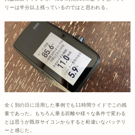
リーは半分以上残っているのではと思われる。
全く別の日に活用した事例でも11時間ライドでこの残
量であった。もちろん乗る距離や様々な条件で変わる
とは思うが既存サイコンからすると桁違いなバッテリ
ーと感じた。