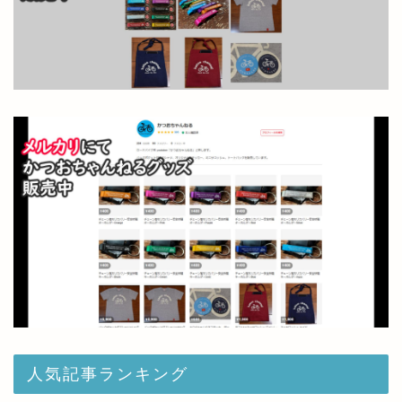
人気記事ランキング