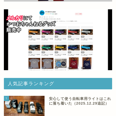
人気記事ランキング
1
安心して使う自転車用ライトはこれ
に落ち着いた（2025.12.29追記）