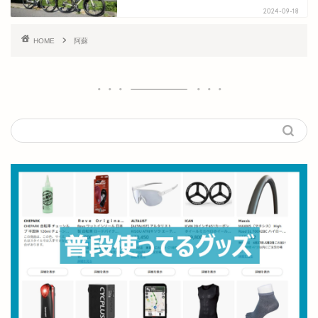
2024-09-18
HOME
阿蘇