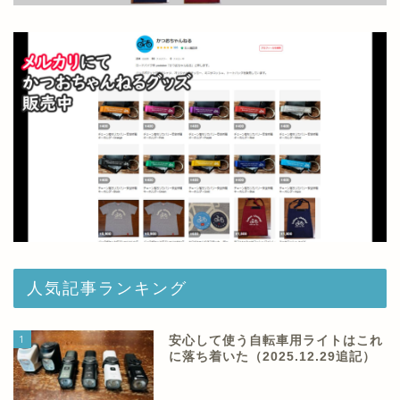
人気記事ランキング
1
安心して使う自転車用ライトはこれ
に落ち着いた（2025.12.29追記）