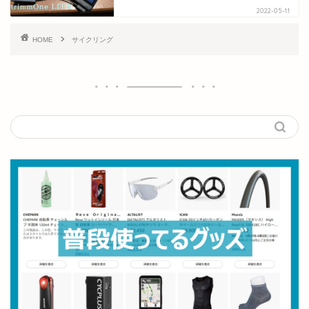
2022-05-11
HOME
サイクリング