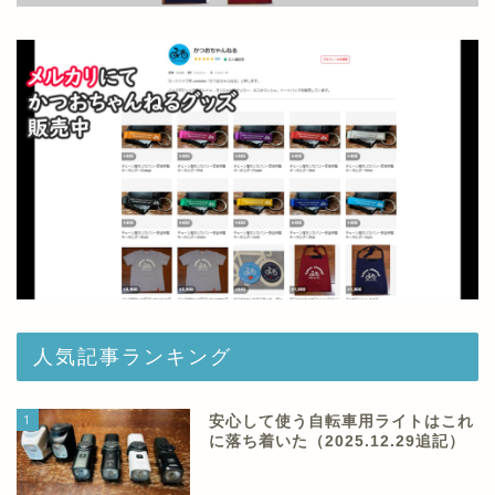
人気記事ランキング
1
安心して使う自転車用ライトはこれ
に落ち着いた（2025.12.29追記）