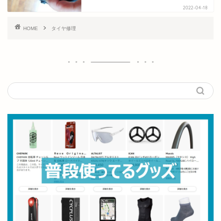
2022-04-18
HOME
タイヤ修理