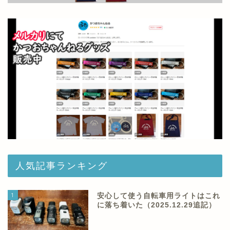
人気記事ランキング
1
安心して使う自転車用ライトはこれ
に落ち着いた（2025.12.29追記）