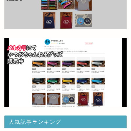
人気記事ランキング