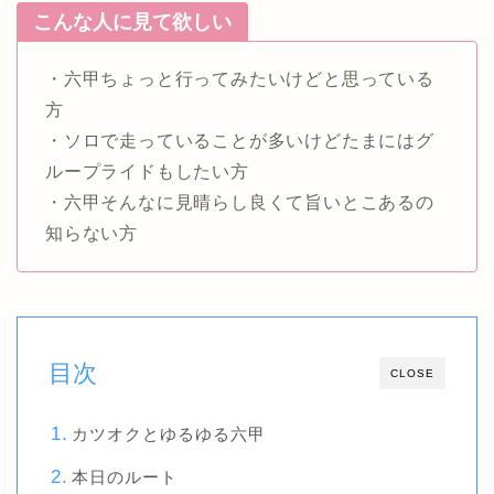
こんな人に見て欲しい
・六甲ちょっと行ってみたいけどと思っている
方
・ソロで走っていることが多いけどたまにはグ
ループライドもしたい方
・六甲そんなに見晴らし良くて旨いとこあるの
知らない方
目次
CLOSE
カツオクとゆるゆる六甲
本日のルート