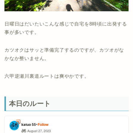
日曜日はだいたいこんな感じで自宅を8時頃に出発する
事が多いです。
カツオクはサッと準備完了するのですが、カツオがな
かなか整いません。
六甲逆瀬川裏道ルートは爽やかです。
本日のルート