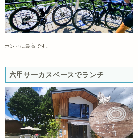
ホンマに最高です。
六甲サーカスベースでランチ