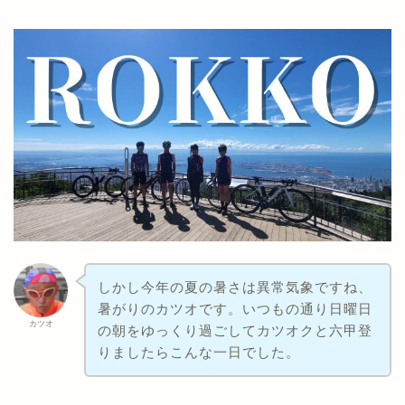
しかし今年の夏の暑さは異常気象ですね、
暑がりのカツオです。いつもの通り日曜日
カツオ
の朝をゆっくり過ごしてカツオクと六甲登
りましたらこんな一日でした。