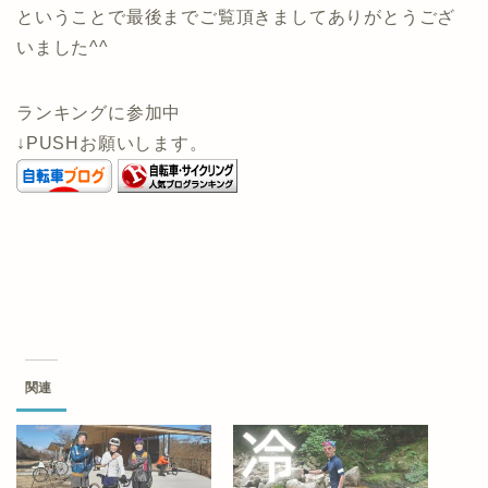
ということで最後までご覧頂きましてありがとうござ
いました^^
ランキングに参加中
↓PUSHお願いします。
関連