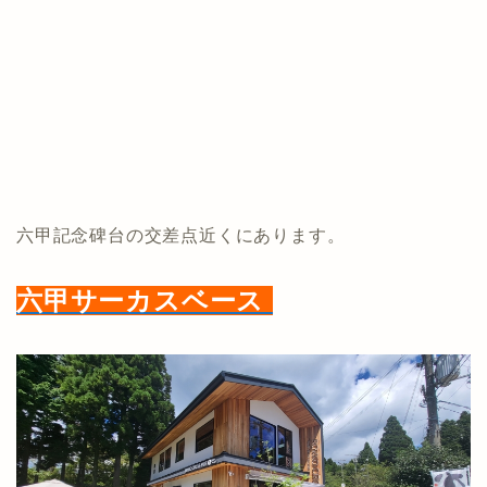
六甲記念碑台の交差点近くにあります。
六甲サーカスベース