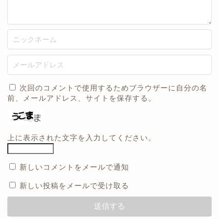
次回のコメントで使用するためブラウザーに自分の名
前、メールアドレス、サイトを保存する。
上に表示された文字を入力してください。
新しいコメントをメールで通知
新しい投稿をメールで受け取る