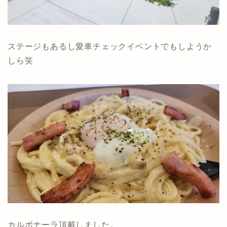
ステージもあるし愛車チェックイベントでもしようか
しら笑
カルボナーラ頂戴しました。