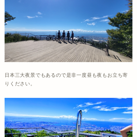
日本三大夜景でもあるので是非一度昼も夜もお立ち寄
りください。