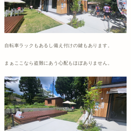
自転車ラックもあるし備え付けの鍵もあります。
まぁここなら盗難にあう心配もほぼありません。