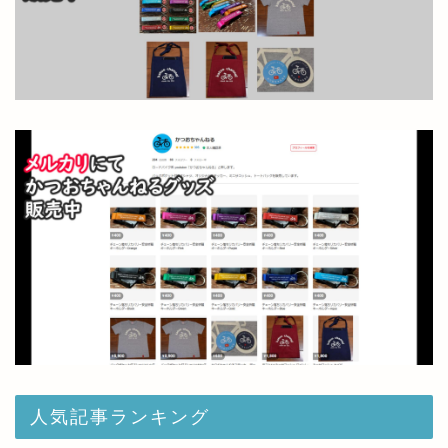
人気記事ランキング