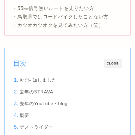
・55㎞信号無いルートを走りたい方
・鳥取県ではロードバイクしたことない方
・カツオカツオクを見てみたい方（笑）
目次
CLOSE
Xで告知しました
去年のSTRAVA
去年のYouTube・blog
概要
ゲストライダー