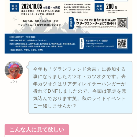
今年も「グランフォンド倉吉」に参加する
事になりましたカツオ・カツオクです。去
カツオ
年カツオクはリアディレイラーハンガーが
折れてDNFしましたので、今回は完走を意
気込んでおります笑。秋のライドイベント
ご一緒しませんか？
こんな人に見て欲しい