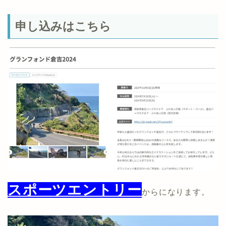
申し込みはこちら
スポーツエントリー
からになります。