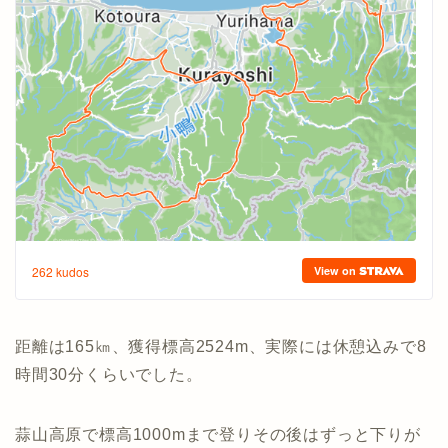
距離は165㎞、獲得標高2524m、実際には休憩込みで8
時間30分くらいでした。
蒜山高原で標高1000mまで登りその後はずっと下りが