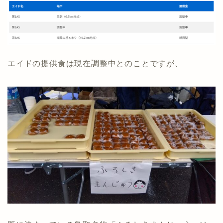
エイドの提供食は現在調整中とのことですが、