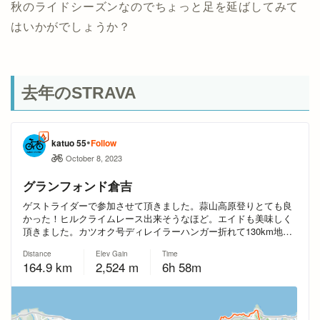
秋のライドシーズンなのでちょっと足を延ばしてみて
はいかがでしょうか？
去年のSTRAVA