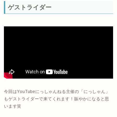
ゲストライダー
今回はYouTubeにっしゃんねる主催の「にっしゃん」
もゲストライダーで来てくれます！賑やかになると思
います笑