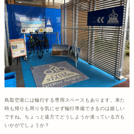
鳥取空港には輪行する専用スペースもあります。来た
時も帰りも周りを気にせず輪行準備できるのは嬉しい
ですね。ちょっと遠方でどうしようか迷っている方も
いかがでしょうか？