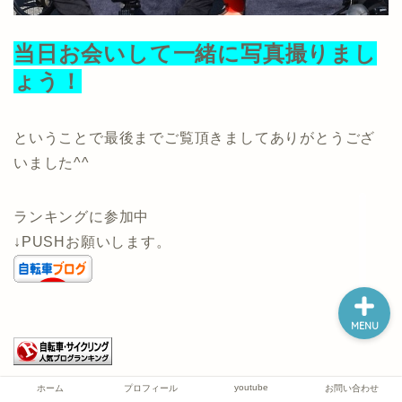
当日お会いして一緒に写真撮りまし
ホーム
ょう！
プロフィール
ということで最後までご覧頂きましてありがとうござ
いました^^
youtube
ランキングに参加中
お問い合わせ
↓PUSHお願いします。
MENU
youtube
ホーム
プロフィール
お問い合わせ