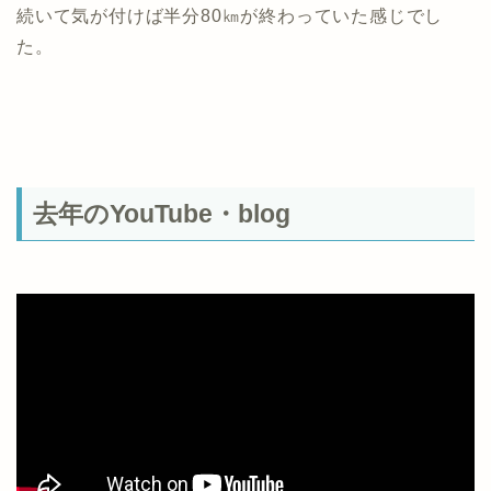
続いて気が付けば半分80㎞が終わっていた感じでし
た。
去年のYouTube・blog