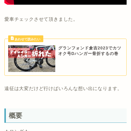
愛車チェックさせて頂きました。
グランフォンド倉吉2023でカツ
オク号Dハンガー骨折するの巻
遠征は大変だけど行けばいろんな想い出になります。
概要