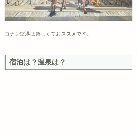
コナン空港は楽しくておススメです。
宿泊は？温泉は？