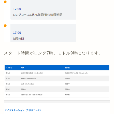
スタート時間がロング7時、ミドル9時になります。