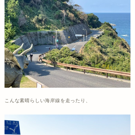
こんな素晴らしい海岸線を走ったり、