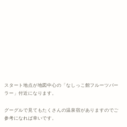
スタート地点が地図中心の「なしっこ館フルーツパー
ラー」付近になります。
グーグルで見てもたくさんの温泉宿がありますのでご
参考になれば幸いです。