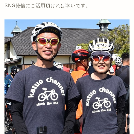
SNS発信にご活用頂ければ幸いです。