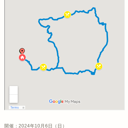
開催：2024年10月6日（日）