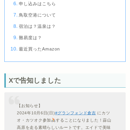
申し込みはこちら
鳥取空港について
宿泊は？温泉は？
難易度は？
最近買ったAmazon
Xで告知しました
【お知らせ】
2024年10月6日(日)
#グランフォンド倉吉
にカツ
オ・カツオク参加
することになりました！蒜山
高原を走る素晴らしいルートです。エイドで美味