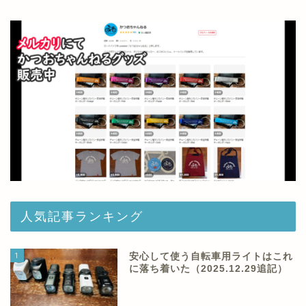
人気記事ランキング
1
安心して使う自転車用ライトはこれ
に落ち着いた（2025.12.29追記）