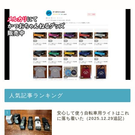
人気記事ランキング
1
安心して使う自転車用ライトはこれ
に落ち着いた（2025.12.29追記）