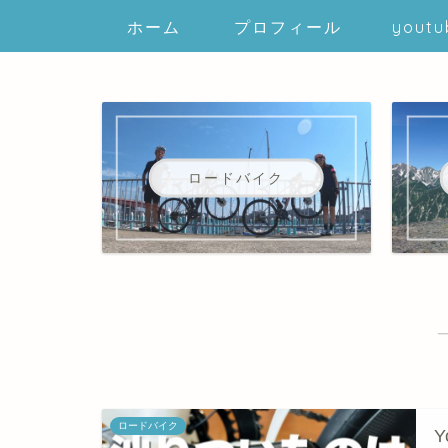
ホーム
プロフィール
youtu
ロードバイク
ロードバイク