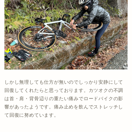
しかし無理しても仕方が無いのでしっかり安静にして
回復してくれたらと思っております。カツオクの不調
は首・肩・背骨辺りの重たい痛みでロードバイクの影
響があったようです。痛み止めを飲んでストレッチし
て回復に努めています。