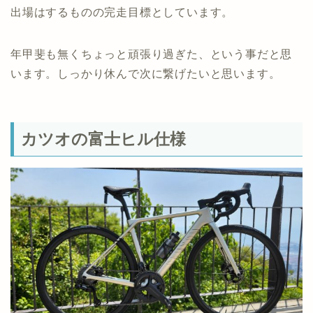
出場はするものの完走目標としています。
年甲斐も無くちょっと頑張り過ぎた、という事だと思
います。しっかり休んで次に繋げたいと思います。
カツオの富士ヒル仕様