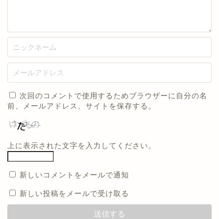
次回のコメントで使用するためブラウザーに自分の名
前、メールアドレス、サイトを保存する。
上に表示された文字を入力してください。
新しいコメントをメールで通知
新しい投稿をメールで受け取る