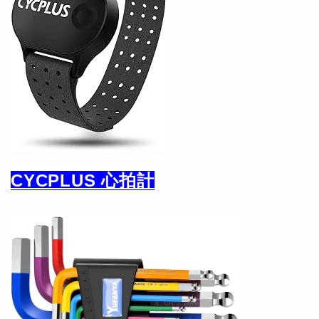
CYCPLUS 心拍計