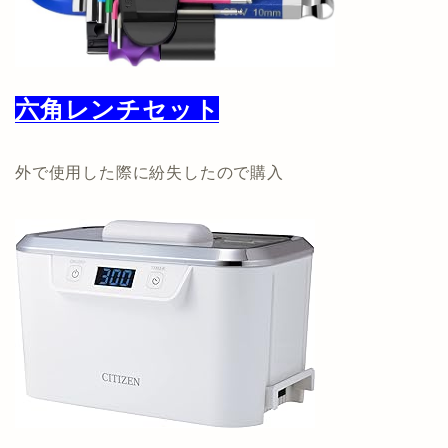
六角レンチセット
外で使用した際に紛失したので購入