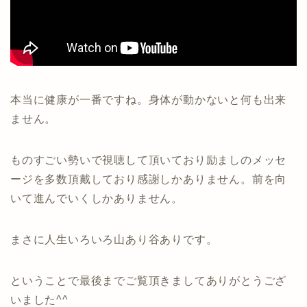
本当に健康が一番ですね。身体が動かないと何も出来
ません。
ものすごい勢いで視聴して頂いており励ましのメッセ
ージを多数頂戴しており感謝しかありません。前を向
いて進んでいくしかありません。
まさに人生いろいろ山あり谷ありです。
ということで最後までご覧頂きましてありがとうござ
いました^^