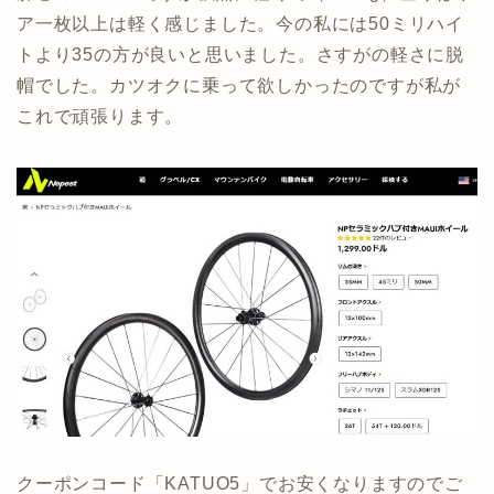
ア一枚以上は軽く感じました。今の私には50ミリハイ
トより35の方が良いと思いました。さすがの軽さに脱
帽でした。カツオクに乗って欲しかったのですが私が
これで頑張ります。
クーポンコード「KATUO5」でお安くなりますのでご