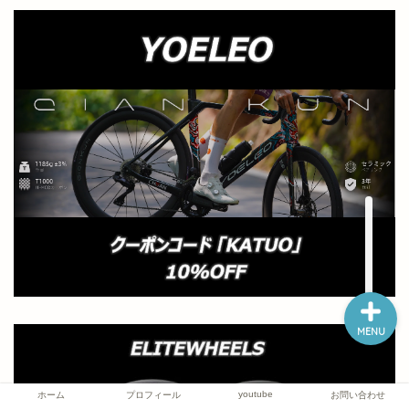
ホーム
プロフィール
youtube
お問い合わせ
MENU
youtube
ホーム
プロフィール
お問い合わせ