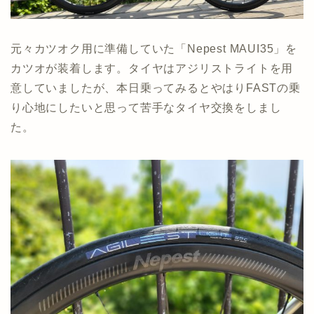
元々カツオク用に準備していた「Nepest MAUI35」を
カツオが装着します。タイヤはアジリストライトを用
意していましたが、本日乗ってみるとやはりFASTの乗
り心地にしたいと思って苦手なタイヤ交換をしまし
た。