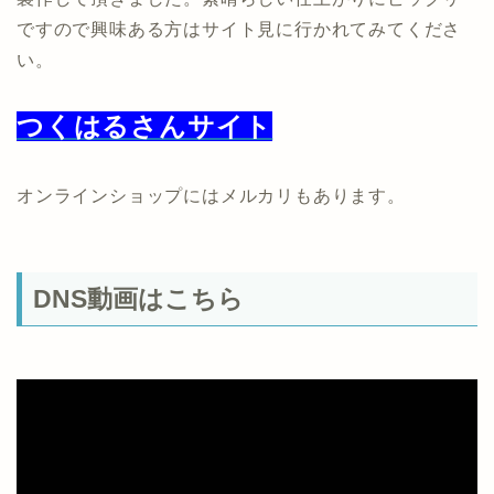
ですので興味ある方はサイト見に行かれてみてくださ
い。
つくはるさんサイト
オンラインショップにはメルカリもあります。
DNS動画はこちら