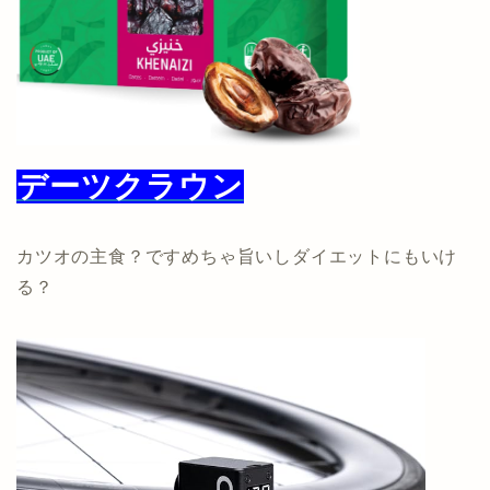
デーツクラウン
カツオの主食？ですめちゃ旨いしダイエットにもいけ
る？