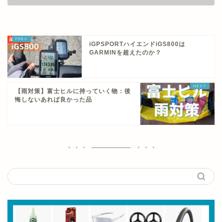
iGPSPORTハイエンドiGS800は
GARMINを超えたのか？
【雨対策】富士ヒルに持っていく物：後
悔しないあれば良かった品