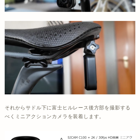
それからサドル下に富士ヒルレース後方部を撮影する
べくミニアクションカメラを装着します。