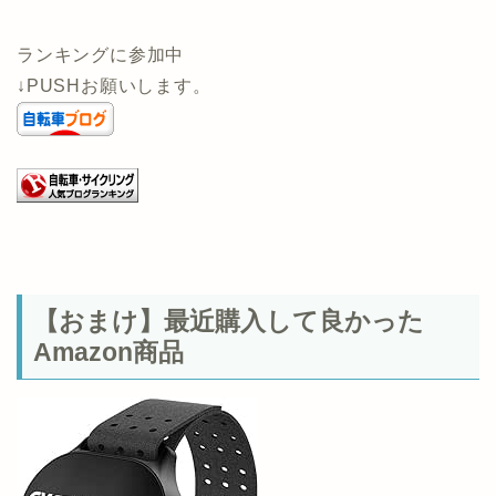
ランキングに参加中
↓PUSHお願いします。
【おまけ】最近購入して良かった
Amazon商品