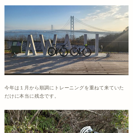
今年は１月から順調にトレーニングを重ねて来ていた
だけに本当に残念です。