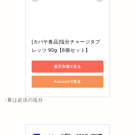
[カバヤ食品]塩分チャージタブ
レッツ 90g【6個セット】
楽天市場で見る
Amazonで見る
↑夏は必須の塩分