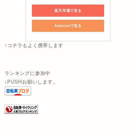
楽天市場で見る
Amazonで見る
↑コチラもよく携帯します
ランキングに参加中
↓PUSHお願いします。