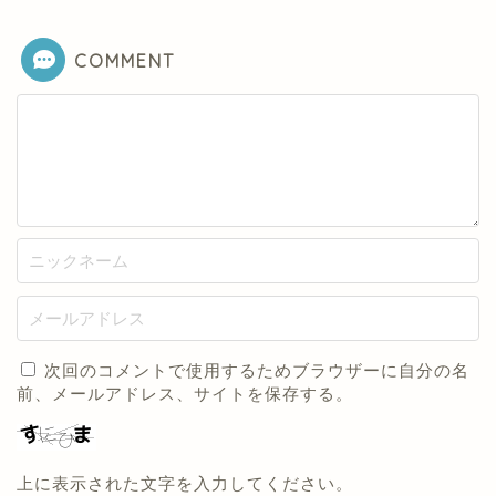
COMMENT
次回のコメントで使用するためブラウザーに自分の名
前、メールアドレス、サイトを保存する。
上に表示された文字を入力してください。