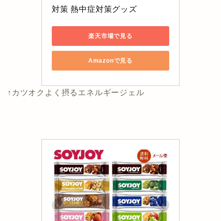
対策 熱中症対策グッズ
楽天市場で見る
Amazonで見る
↑カツオクよく摂るエネルギージェル