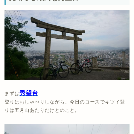
秀望台
まずは
登りはおしゃべりしながら、今日のコースでキツイ登
りは五月山あたりだけとのこと。