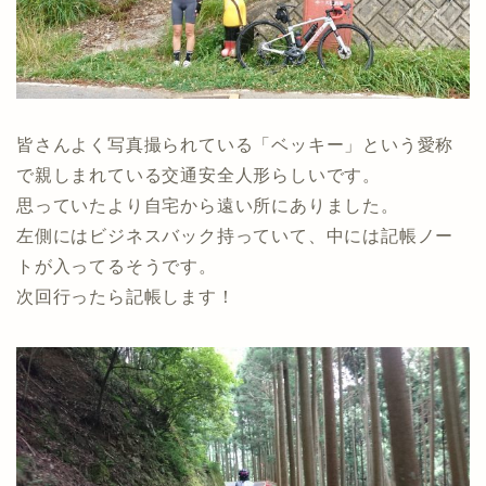
皆さんよく写真撮られている「ベッキー」という愛称
で親しまれている交通安全人形らしいです。
思っていたより自宅から遠い所にありました。
左側にはビジネスバック持っていて、中には記帳ノー
トが入ってるそうです。
次回行ったら記帳します！