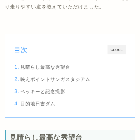
り走りやすい道を教えていただけました。
目次
CLOSE
見晴らし最高な秀望台
映えポイントサンガスタジアム
ベッキーと記念撮影
目的地日吉ダム
見晴らし最高な秀望台