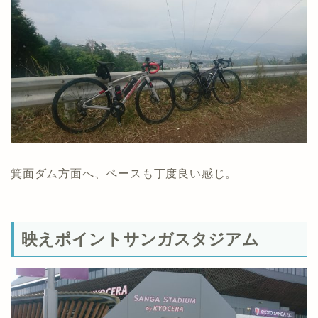
箕面ダム方面へ、ペースも丁度良い感じ。
映えポイントサンガスタジアム