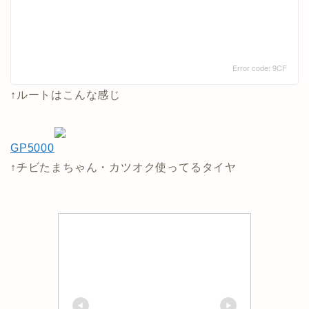
↑ルートはこんな感じ
GP5000
↑チビたまちゃん・カツオク使ってるタイヤ