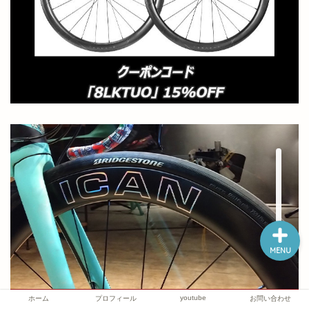
ホーム
プロフィール
youtube
お問い合わせ
MENU
youtube
ホーム
プロフィール
お問い合わせ