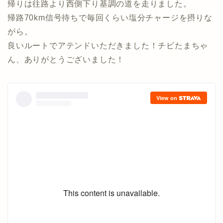
帰りは往路より西側下り基調の道を走りました。
帰路70km信号待ちで毎回くらい塩分チャージを摂りな
がら。
良いルートでアテンドいただきました！チビたまちゃ
ん、ありがとうございました！