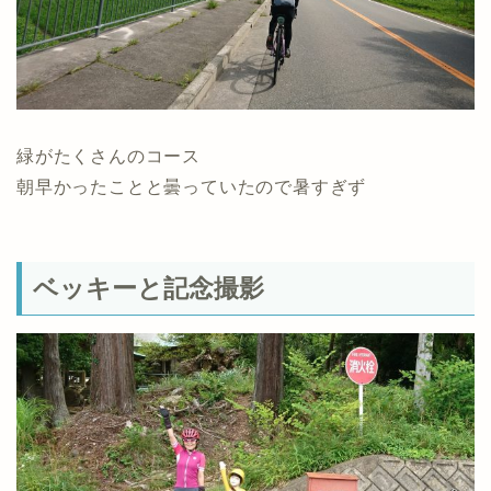
緑がたくさんのコース
朝早かったことと曇っていたので暑すぎず
ベッキーと記念撮影