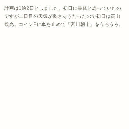
計画は1泊2日としました。初日に乗鞍と思っていたの
ですが二日目の天気が良さそうだったので初日は高山
観光。コインPに車を止めて「宮川朝市」をうろうろ。