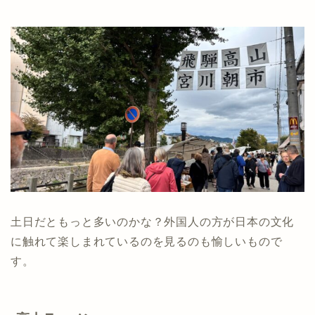
土日だともっと多いのかな？外国人の方が日本の文化
に触れて楽しまれているのを見るのも愉しいもので
す。