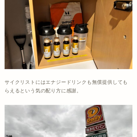
サイクリストにはエナジードリンクも無償提供しても
らえるという気の配り方に感謝。