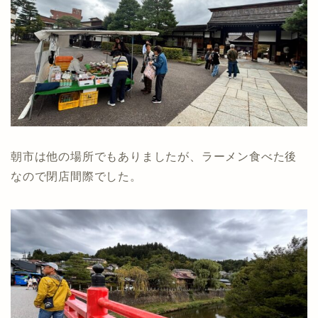
朝市は他の場所でもありましたが、ラーメン食べた後
なので閉店間際でした。