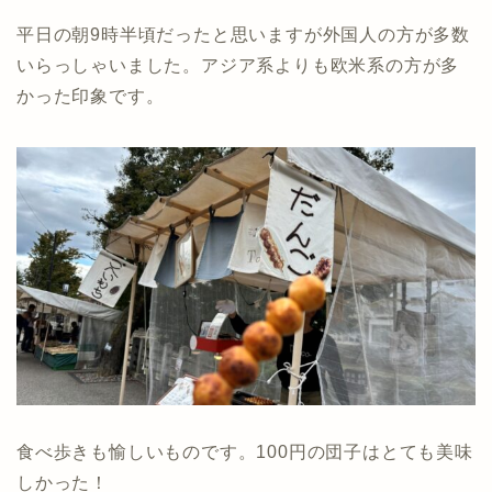
平日の朝9時半頃だったと思いますが外国人の方が多数
いらっしゃいました。アジア系よりも欧米系の方が多
かった印象です。
食べ歩きも愉しいものです。100円の団子はとても美味
しかった！