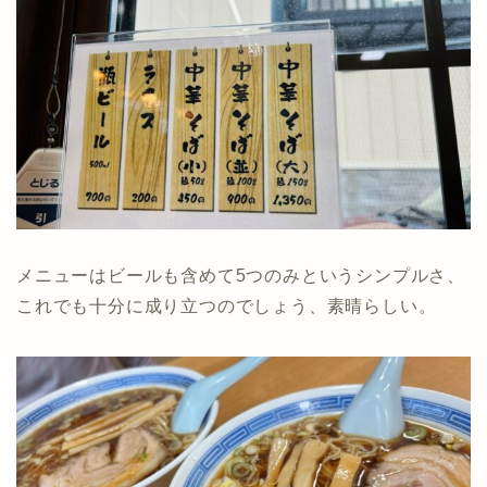
メニューはビールも含めて5つのみというシンプルさ、
これでも十分に成り立つのでしょう、素晴らしい。