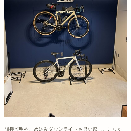
間接照明や埋め込みダウンライトも良い感じ。こりゃ