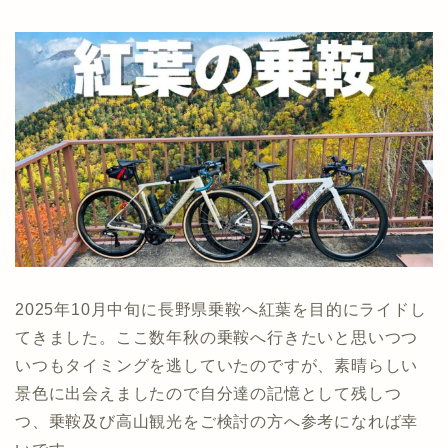
2025年10月中旬に長野県乗鞍へ紅葉を目的にライドし
てきました。ここ数年秋の乗鞍へ行きたいと思いつつ
いつもタイミングを逃していたのですが、素晴らしい
景色に出会えましたので自分達の記憶として残しつ
つ、乗鞍及び高山観光をご検討の方へ参考になれば幸