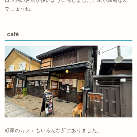
日本酒のお店が多いように感じました。水が綺麗なん
でしょうね。
café
町家のカフェもいろんな所にありました。