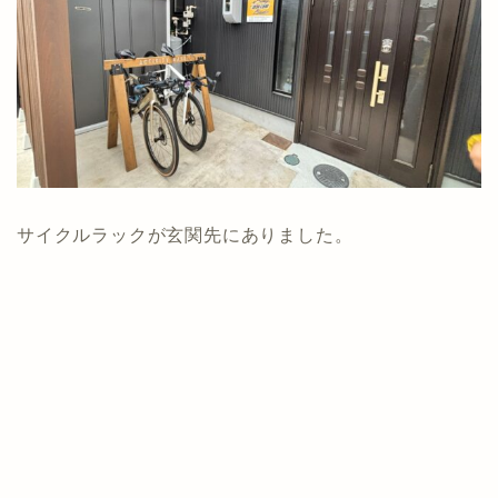
サイクルラックが玄関先にありました。