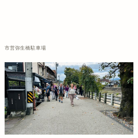
市営弥生橋駐車場