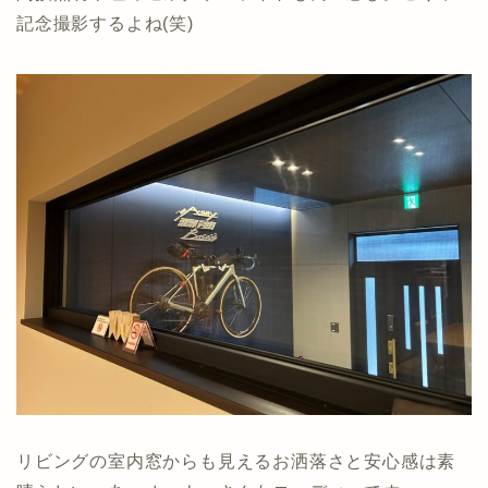
記念撮影するよね(笑)
リビングの室内窓からも見えるお洒落さと安心感は素