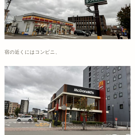
宿の近くにはコンビニ、