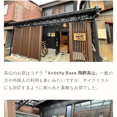
高山のお宿はコチラ
「Activity Base 飛騨高山」
一般の
方や外国人の利用も多いみたいですが、サイクリスト
にも対応するように創られた素敵なお宿でした。