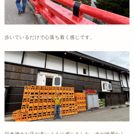
歩いているだけで心落ち着く感じです。