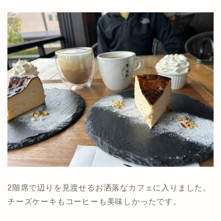
2階席で辺りを見渡せるお洒落なカフェに入りました。
チーズケーキもコーヒーも美味しかったです。