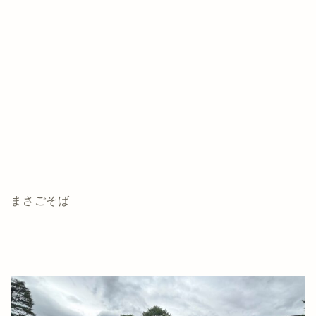
まさごそば