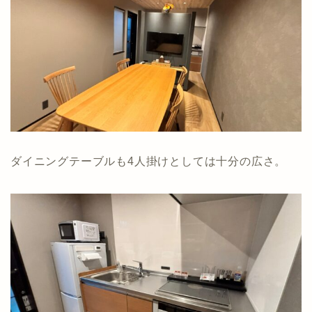
ダイニングテーブルも4人掛けとしては十分の広さ。