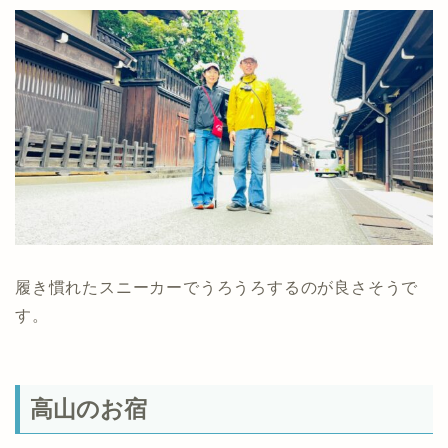
履き慣れたスニーカーでうろうろするのが良さそうで
す。
高山のお宿