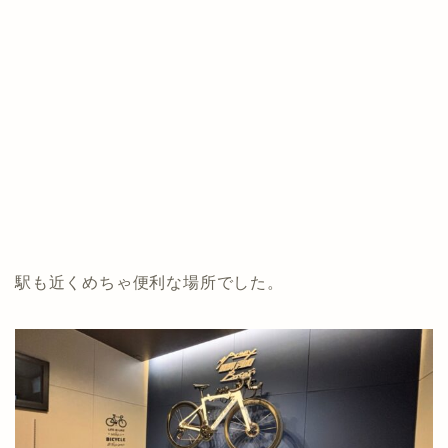
駅も近くめちゃ便利な場所でした。