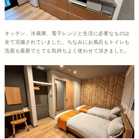
キッチン、冷蔵庫、電子レンジと生活に必要なものは
全て完備されていました。ちなみにお風呂もトイレも
洗面も最新でとても気持ちよく使わせて頂きました。