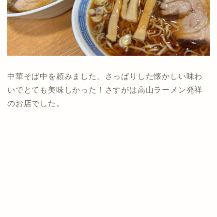
中華そば中を頼みました。さっぱりした懐かしい味わ
いでとても美味しかった！さすがは高山ラーメン発祥
のお店でした。