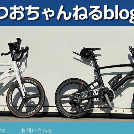
be
お問い合わせ