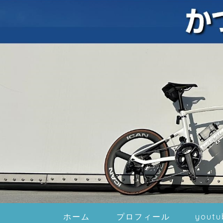
ホーム
プロフィール
youtu