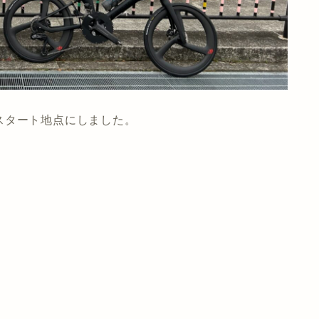
スタート地点にしました。