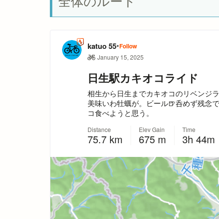
全体のルート