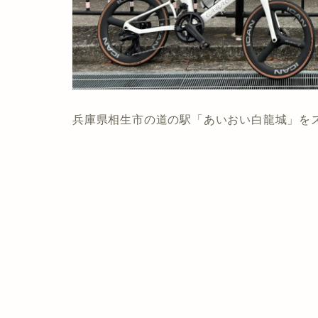
兵庫県相生市の道の駅「あいおい白龍城」を