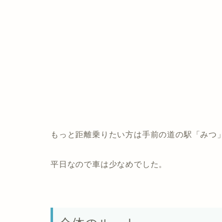
もっと距離乗りたい方は手前の道の駅「みつ
平日なので車は少なめでした。