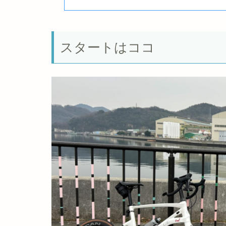
スタートはココ