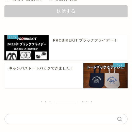
PROBIKEKIT ブラックフライデー!!
キャンパストートバックできました！