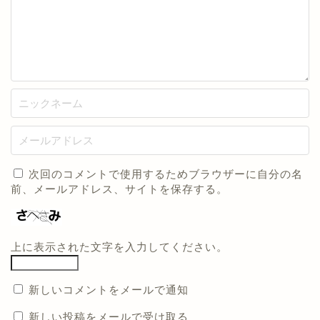
次回のコメントで使用するためブラウザーに自分の名
前、メールアドレス、サイトを保存する。
上に表示された文字を入力してください。
新しいコメントをメールで通知
新しい投稿をメールで受け取る