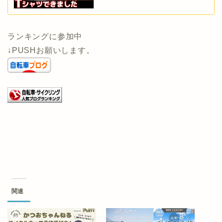
ランキングに参加中
↓PUSHお願いします。
関連