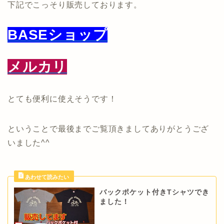
下記でこっそり販売しております。
BASEショップ
メルカリ
とても便利に使えそうです！
ということで最後までご覧頂きましてありがとうござ
いました^^
バックポケット付きTシャツでき
ました！