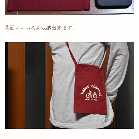
背面ももちろん収納出来ます。