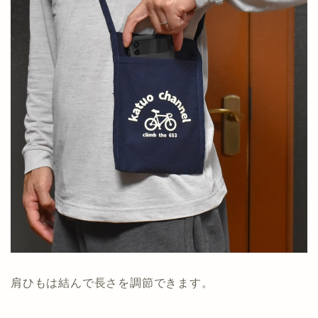
肩ひもは結んで長さを調節できます。