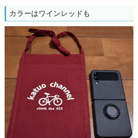
カラーはワインレッドも