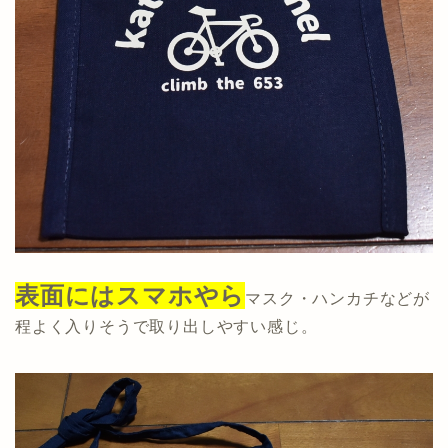
表面にはスマホやら
マスク・ハンカチなどが
程よく入りそうで取り出しやすい感じ。