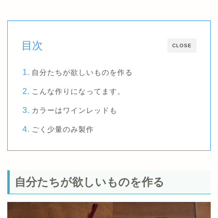
目次
CLOSE
自分たちが欲しいものを作る
こんな作りになってます。
カラーはワインレッドも
ごく少量のみ製作
自分たちが欲しいものを作る