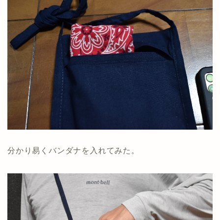
分かり易くバンダナを入れてみた。