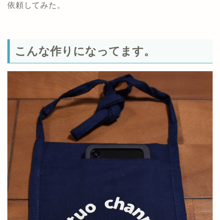
依頼してみた。
こんな作りになってます。