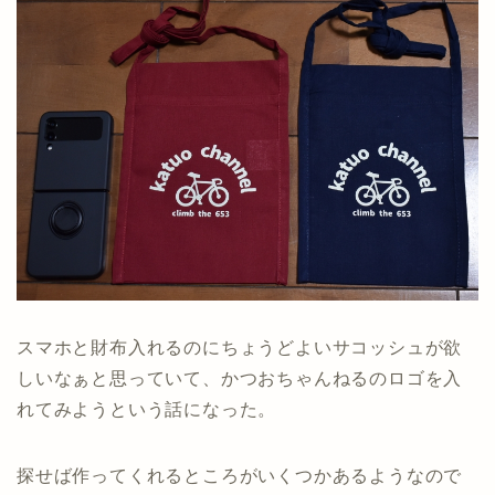
スマホと財布入れるのにちょうどよいサコッシュが欲
しいなぁと思っていて、かつおちゃんねるのロゴを入
れてみようという話になった。
探せば作ってくれるところがいくつかあるようなので