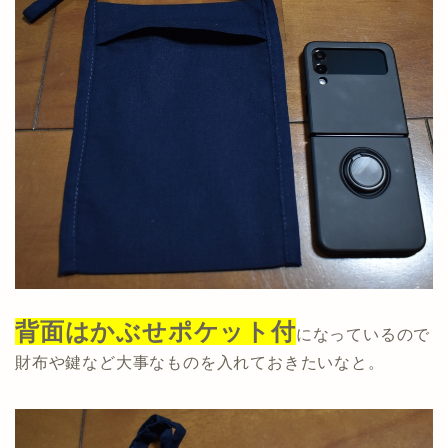
背面はかぶせポケット付
になっているので
財布や鍵など大事なものを入れておきたいなと。