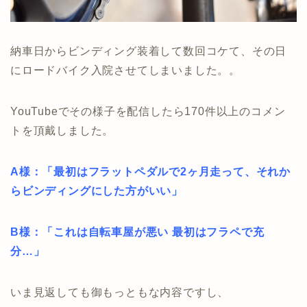
納車日からビンディング装着して数回コケて、その日
にロードバイク入院させてしまいました。。
YouTubeでその様子を配信したら170件以上のコメン
トを頂戴しました。
A様：「最初はフラットペダルで2ヶ月走って、それか
らビンディングにした方がいい」
B様：「
これは自転車屋が悪い
最初はフラペで充
分…」
いま見返しても御もっともな内容ですし、