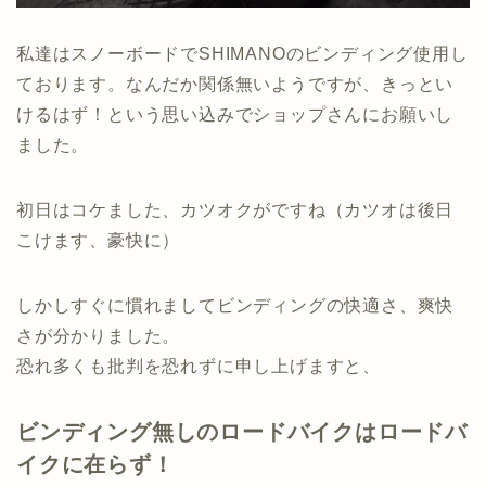
私達はスノーボードでSHIMANOのビンディング使用し
ております。なんだか関係無いようですが、きっとい
けるはず！という思い込みでショップさんにお願いし
ました。
初日はコケました、カツオクがですね（カツオは後日
こけます、豪快に）
しかしすぐに慣れましてビンディングの快適さ、爽快
さが分かりました。
恐れ多くも批判を恐れずに申し上げますと、
ビンディング無しのロードバイクはロードバ
イクに在らず！