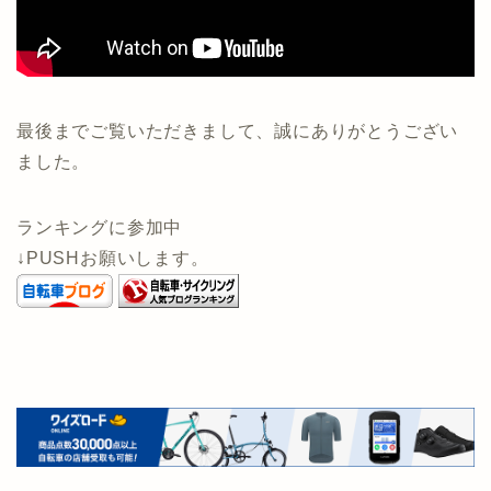
最後までご覧いただきまして、誠にありがとうござい
ました。
ランキングに参加中
↓PUSHお願いします。