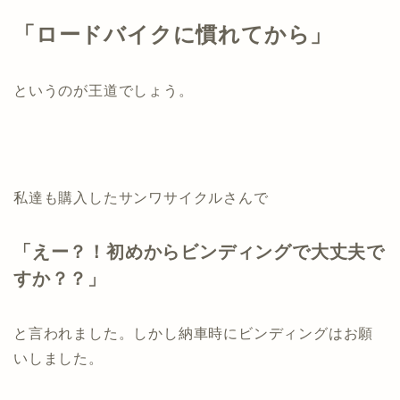
「ロードバイクに慣れてから」
というのが王道でしょう。
私達も購入したサンワサイクルさんで
「えー？！初めからビンディングで大丈夫で
すか？？」
と言われました。しかし納車時にビンディングはお願
いしました。