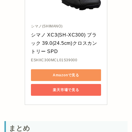
シマノ(SHIMANO)
シマノ XC3(SH-XC300) ブラ
ック 39.0(24.5cm)クロスカン
トリー SPD
ESHXC300MCL01S39000
Amazonで見る
楽天市場で見る
まとめ