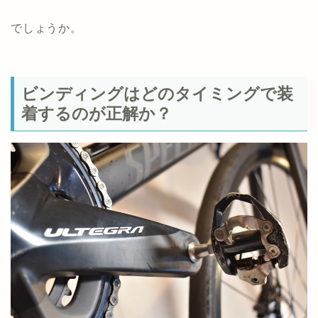
でしょうか。
ビンディングはどのタイミングで装
着するのが正解か？