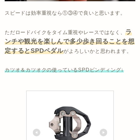
スピードは効率重視なら①③④で良いと思います。
ラ
ただロードバイクをタイム重視やレースではなく、
ンチや観光を楽しんで多少歩き回ることを想
定するとSPDペダル
がよろしいかと思われます。
カツオ＆カツオクの使っているSPDビンディング↓