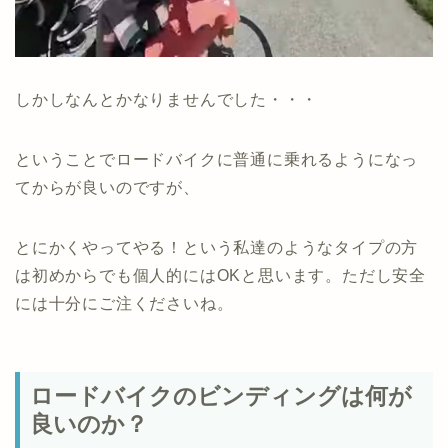
しかしなんとかなりませんでした・・・
ということでロードバイクに普通に乗れるようになっ
てからが良いのですが、
とにかくやってやる！という私達のようなタイプの方
は初めからでも個人的にはOKと思います。ただし安全
には十分にご注くださいね。
ロードバイクのビンディングは何が
良いのか？