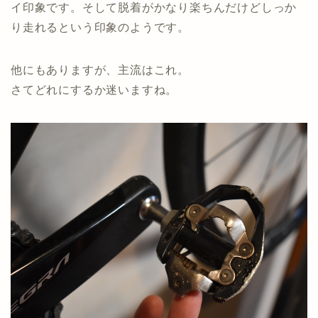
イ印象です。そして脱着がかなり楽ちんだけどしっか
り走れるという印象のようです。
他にもありますが、主流はこれ。
さてどれにするか迷いますね。