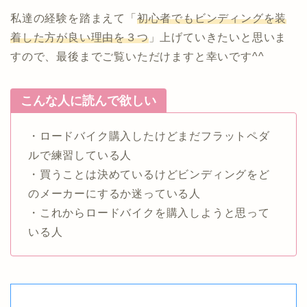
私達の経験を踏まえて「
初心者でもビンディングを装
着した方が良い理由を３つ
」上げていきたいと思いま
すので、最後までご覧いただけますと幸いです^^
こんな人に読んで欲しい
・ロードバイク購入したけどまだフラットペダ
ルで練習している人
・買うことは決めているけどビンディングをど
のメーカーにするか迷っている人
・これからロードバイクを購入しようと思って
いる人