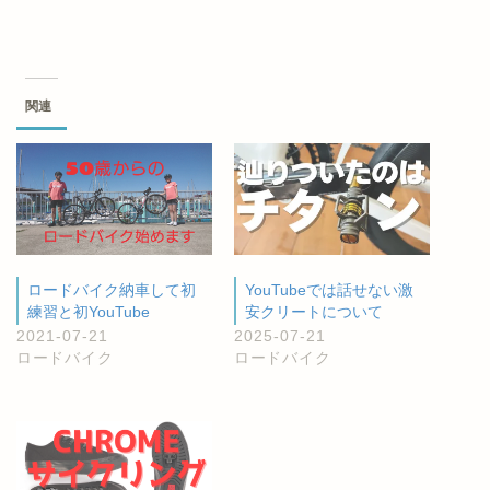
関連
ロードバイク納車して初
YouTubeでは話せない激
練習と初YouTube
安クリートについて
2021-07-21
2025-07-21
ロードバイク
ロードバイク