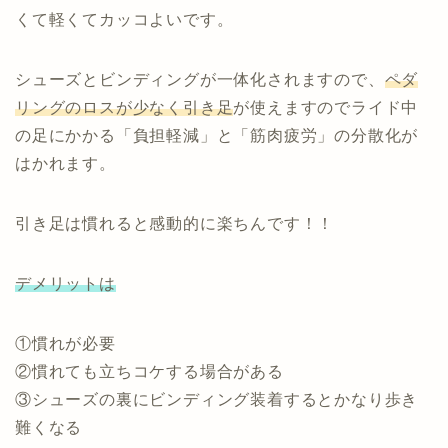
くて軽くてカッコよいです。
シューズとビンディングが一体化されますので、
ペダ
リングのロスが少なく引き足
が使えますのでライド中
の足にかかる「負担軽減」と「筋肉疲労」の分散化が
はかれます。
引き足は慣れると感動的に楽ちんです！！
デメリットは
①慣れが必要
②慣れても立ちコケする場合がある
③シューズの裏にビンディング装着するとかなり歩き
難くなる