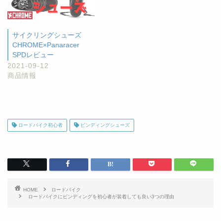
サイクリングシューズ
CHROME×Panaracer
SPDレビュー
2021-09-12
商品情報
ロードバイク初心者
ビンディングシューズ
HOME
ロードバイク
ロードバイクにビンディングを初心者が装着しても良い3つの理由