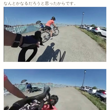
なんとかなるだろうと思ったからです。