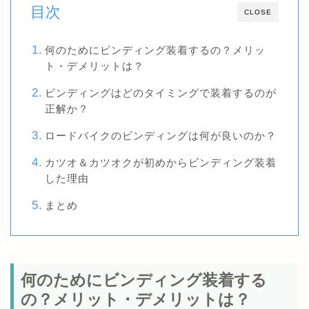
目次
CLOSE
何のためにビンディング装着するの？メリッ
ト・デメリットは？
ビンディングはどのタイミングで装着するのが
正解か？
ロードバイクのビンディングは何が良いのか？
カツオ＆カツオクが初めからビンディング装着
した理由
まとめ
何のためにビンディング装着する
の？メリット・デメリットは？