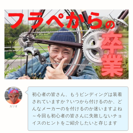
初心者の皆さん、もうビンディングは装着
されていますか？いつから付けるのか、ど
カツオ
んなメーカーのを付けるのか迷いますよね
～今回も初心者の皆さんに失敗しないチョ
イスのヒントをご紹介したいと存じます