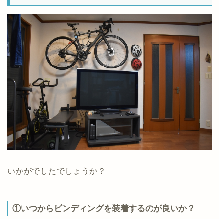
いかがでしたでしょうか？
①いつからビンディングを装着するのが良いか？