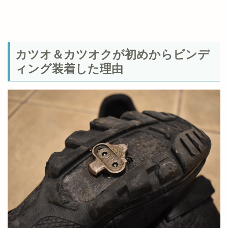
カツオ＆カツオクが初めからビンデ
ィング装着した理由