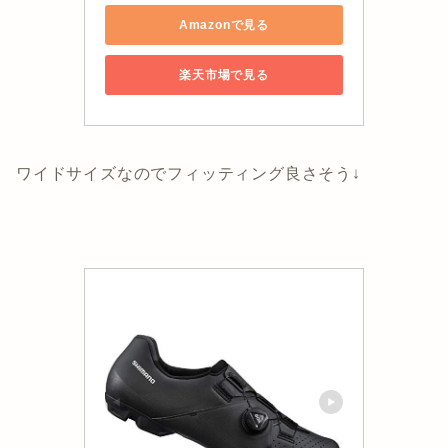
Amazonで見る
楽天市場で見る
ワイドサイズなのでフィッティング良さそう↓