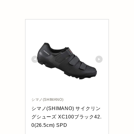
シマノ(SHIMANO)
シマノ(SHIMANO) サイクリン
グシューズ XC100ブラック42.
0(26.5cm) SPD