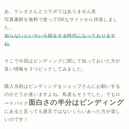
あ、ケンタさんとコラボではありません笑
写真素材を無料で使ってOKなサイトから拝借しまし
た。
知らないといろいろ損をする時代になっております
ね
。
そこで今回はビンディングに関して知っておいた方が
良い情報を３つピックしてみました。
購入当初はビンディングをショップさんにお願いする
のかどうか迷いますよね。私達もそうでした。でもロ
面白さの半分はビンディング
ードバイク
にあると言っても過言ではないくらいあった方が楽し
いのです！