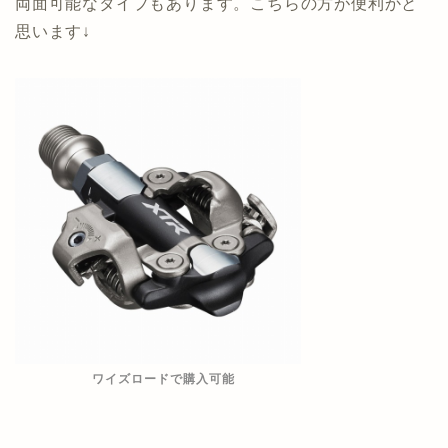
両面可能なタイプもあります。こちらの方が便利かと
思います↓
ワイズロードで購入可能