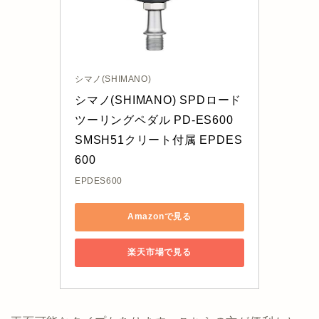
シマノ(SHIMANO)
シマノ(SHIMANO) SPDロード
ツーリングペダル PD-ES600 
SMSH51クリート付属 EPDES
600
EPDES600
Amazonで見る
楽天市場で見る