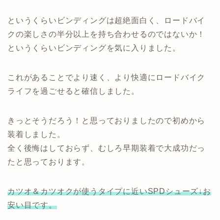
というくらいビンディングは超絶面白く、ロードバイ
クの楽しさの半分以上を持ち合わせるのではないか！
というくらいビンディングを気に入りました。
これがあることでより速く、より快適にロードバイク
ライフを過ごせると確信しました。
きっとそうだろう！と思っておりましたので初めから
装着しました。
全く後悔はしておらず、むしろ早期装着で大成功だっ
たと思っております。
カツオ＆カツオクが使うタイプに近いSPDシューズ↓お
安い目です。