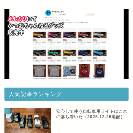
人気記事ランキング
1
安心して使う自転車用ライトはこれ
に落ち着いた（2025.12.29追記）