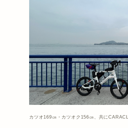
カツオ169㎝・カツオク156㎝、共にCARACL