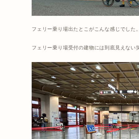
フェリー乗り場出たとこがこんな感じでした
フェリー乗り場受付の建物には到底見えない