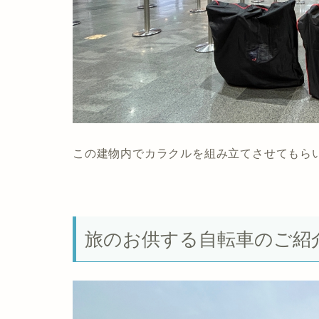
この建物内でカラクルを組み立てさせてもら
旅のお供する自転車のご紹