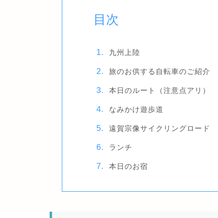
目次
九州上陸
旅のお供する自転車のご紹介
本日のルート（注意点アリ）
なみかけ遊歩道
遠賀宗像サイクリングロード
ランチ
本日のお宿