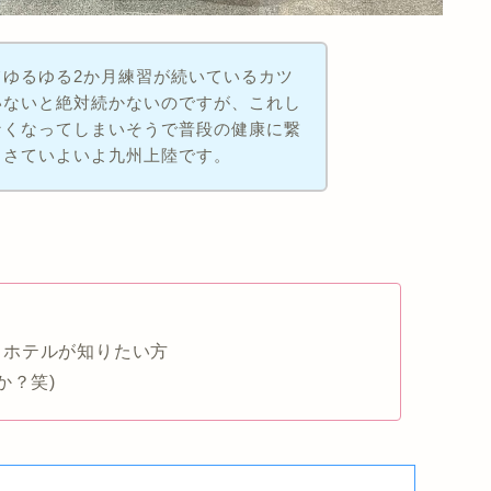
てゆるゆる2か月練習が続いているカツ
いないと絶対続かないのですが、これし
なくなってしまいそうで普段の健康に繋
。さていよいよ九州上陸です。
、ホテルが知りたい方
か？笑)