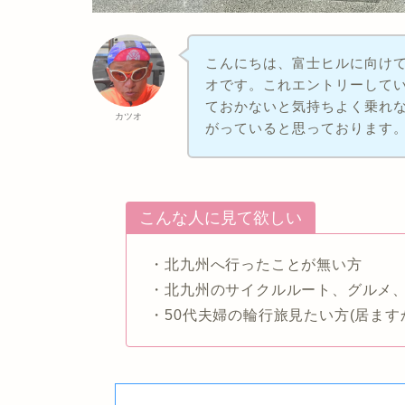
こんにちは、富士ヒルに向け
オです。これエントリーして
ておかないと気持ちよく乗れ
カツオ
がっていると思っております
こんな人に見て欲しい
・北九州へ行ったことが無い方
・北九州のサイクルルート、グルメ
・50代夫婦の輪行旅見たい方(居ます