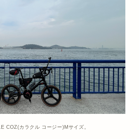
E COZ(カラクル コージー)Mサイズ。