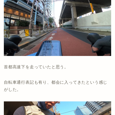
首都高速下を走っていたと思う。
自転車通行表記も有り、都会に入ってきたという感じ
がした。