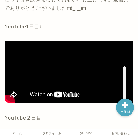
でありがとうございましたm(_ _)m
ホーム
YouTube1日目↓
プロフィール
youtube
お問い合わせ
MENU
YouTube２日目↓
youtube
ホーム
プロフィール
お問い合わせ