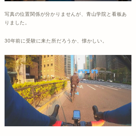
写真の位置関係が分かりませんが、青山学院と看板あ
りました。
30年前に受験に来た所だろうか、懐かしい。