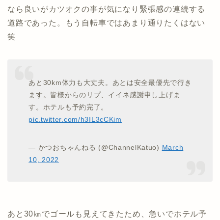
なら良いがカツオクの事が気になり緊張感の連続する
道路であった。もう自転車ではあまり通りたくはない
笑
あと30km体力も大丈夫。あとは安全最優先で行き
ます。皆様からのリプ、イイネ感謝申し上げま
す。ホテルも予約完了。
pic.twitter.com/h3IL3cCKim
— かつおちゃんねる (@ChannelKatuo)
March
10, 2022
あと30㎞でゴールも見えてきたため、急いでホテル予