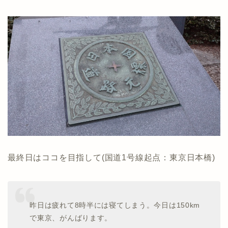
最終日はココを目指して(国道1号線起点：東京日本橋)
昨日は疲れて8時半には寝てしまう。今日は150km
で東京、がんばります。