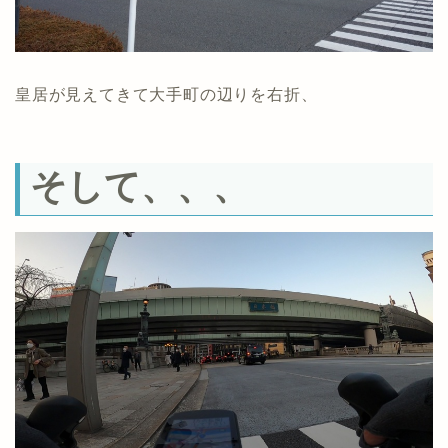
皇居が見えてきて大手町の辺りを右折、
そして、、、