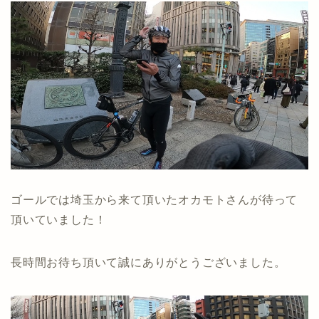
ゴールでは埼玉から来て頂いたオカモトさんが待って
頂いていました！
長時間お待ち頂いて誠にありがとうございました。