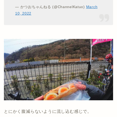
— かつおちゃんねる (@ChannelKatuo)
March
10, 2022
とにかく腹減らないように流し込む感じで。