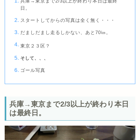
兵庫→東京まで2/3以上が終わり本日は最終
日。
スタートしてからの写真は全く無く・・・
だましだまし走るしかない、あと70㎞。
東京２３区？
そして、、、
ゴール写真
兵庫→東京まで2/3以上が終わり本日
は最終日。