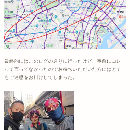
最終的にはこのログの通りに行ったけど、事前にコレ
って言ってなかったのでお待ちいただいた方にはとて
もご迷惑をお掛けしてしまった。