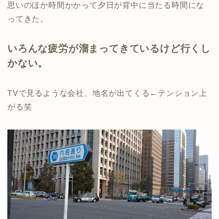
思いのほか時間かかって夕日が背中に当たる時間にな
ってきた。
いろんな疲労が溜まってきているけど行くし
かない。
TVで見るような会社、地名が出てくる←テンション上
がる笑