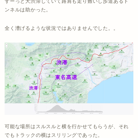
ずーっと大渋滞していて路肩も走り難いし歩道あるト
ンネルは助かった。
全く漕げるような状況ではありませんでした。。
可能な場所はスルスルと横を行かせてもらうが、それ
でもトラックの横はスリリングであった。