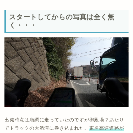
スタートしてからの写真は全く無
く・・・
出発時点は順調に走っていたのですが御殿場？あたり
でトラックの大渋滞に巻き込まれた。
東名高速道路が