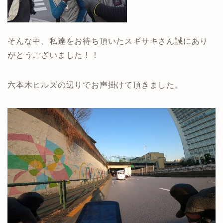
そんな中、私達をお待ち頂いたスギサキさん誠にあり
がとうございました！！
六本木ヒルズの辺りでお声掛けて頂きました。