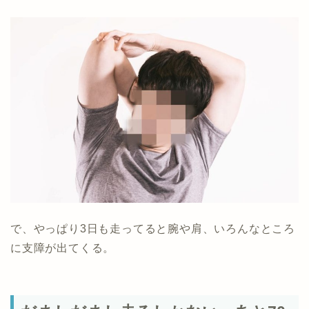
で、やっぱり3日も走ってると腕や肩、いろんなところ
に支障が出てくる。