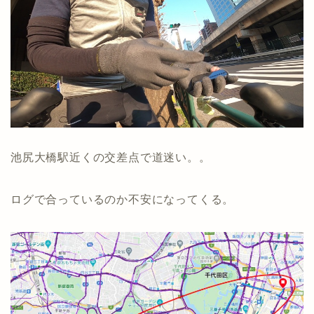
池尻大橋駅近くの交差点で道迷い。。
ログで合っているのか不安になってくる。