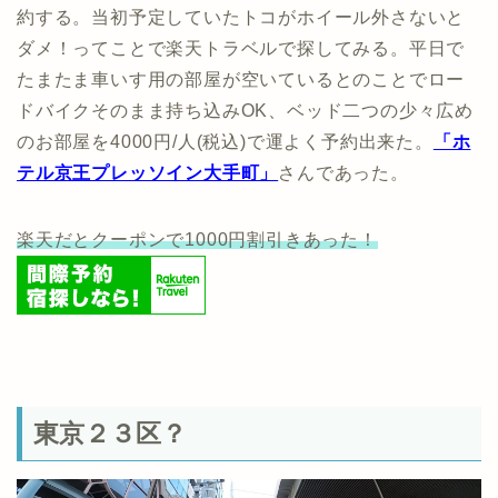
約する。当初予定していたトコがホイール外さないと
ダメ！ってことで楽天トラベルで探してみる。平日で
たまたま車いす用の部屋が空いているとのことでロー
ドバイクそのまま持ち込みOK、ベッド二つの少々広め
のお部屋を4000円/人(税込)で運よく予約出来た。
「ホ
テル京王プレッソイン大手町」
さんであった。
楽天だとクーポンで1000円割引きあった！
東京２３区？