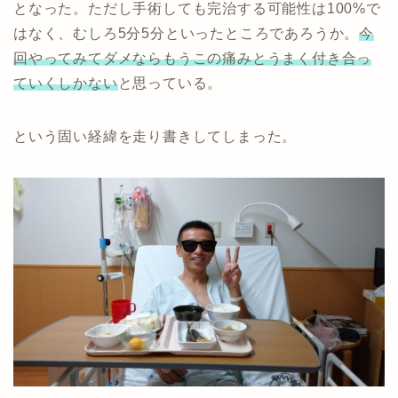
となった。ただし手術しても完治する可能性は100%で
はなく、むしろ5分5分といったところであろうか。
今
回やってみてダメならもうこの痛みとうまく付き合っ
ていくしかない
と思っている。
という固い経緯を走り書きしてしまった。