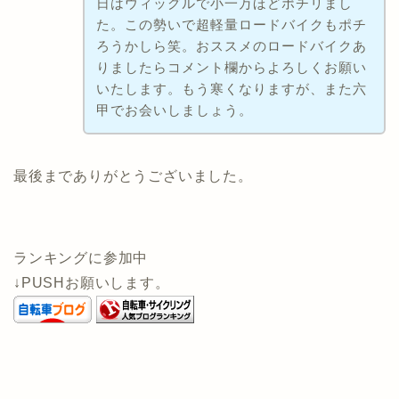
日はウィッグルで小一万ほどポチリまし
た。この勢いで超軽量ロードバイクもポチ
ろうかしら笑。おススメのロードバイクあ
りましたらコメント欄からよろしくお願い
いたします。もう寒くなりますが、また六
甲でお会いしましょう。
最後までありがとうございました。
ランキングに参加中
↓PUSHお願いします。