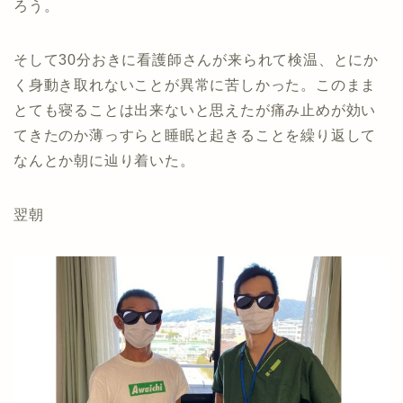
ろう。
そして30分おきに看護師さんが来られて検温、とにか
く身動き取れないことが異常に苦しかった。このまま
とても寝ることは出来ないと思えたが痛み止めが効い
てきたのか薄っすらと睡眠と起きることを繰り返して
なんとか朝に辿り着いた。
翌朝