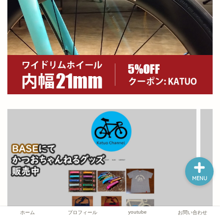
ホーム
プロフィール
youtube
お問い合わせ
MENU
youtube
ホーム
プロフィール
お問い合わせ