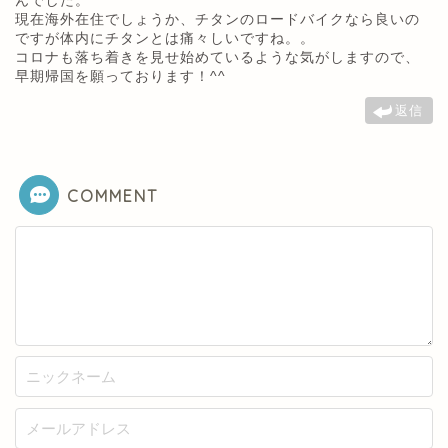
んでした。
現在海外在住でしょうか、チタンのロードバイクなら良いの
ですが体内にチタンとは痛々しいですね。。
コロナも落ち着きを見せ始めているような気がしますので、
早期帰国を願っております！^^
返信
COMMENT