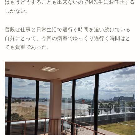
はもうどうすることも出来ないのでM先生にお任せする
しかない。
普段は仕事と日常生活で過行く時間を追い続けている
自分にとって、今回の病室でゆっくり過行く時間はと
ても貴重であった。