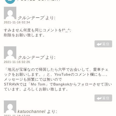
クルンテープ
より:
2021-11-16 02:34
すみません何度も同じコメントをf^_^;
削除をお願い致します。
返信
クルンテープ
より:
2021-11-16 02:26
「地元が宝塚なので帰国したら六甲でお会いして、愛車チェ
ックをお願いします。」と、YouTubeのコメント欄にも…。
メッセージも頻繁にでは無いので
STRAVAでは「Mo Tom」でBangkokからフォローさせて頂い
ています。よろしくお願い致します。
返信
katuochannel
より: