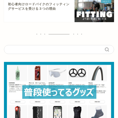
初心者向けロードバイクのフィッティン
グサービスを受ける３つの理由