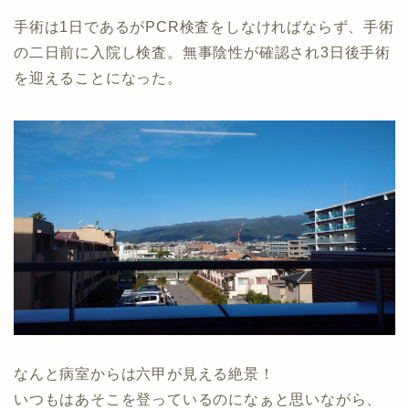
手術は1日であるがPCR検査をしなければならず、手術
の二日前に入院し検査。無事陰性が確認され3日後手術
を迎えることになった。
なんと病室からは六甲が見える絶景！
いつもはあそこを登っているのになぁと思いながら、