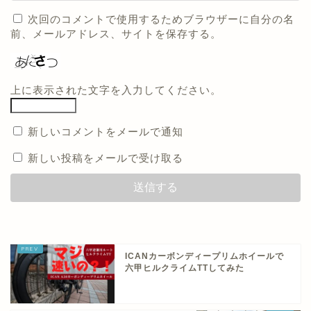
次回のコメントで使用するためブラウザーに自分の名
前、メールアドレス、サイトを保存する。
上に表示された文字を入力してください。
新しいコメントをメールで通知
新しい投稿をメールで受け取る
ICANカーボンディープリムホイールで
六甲ヒルクライムTTしてみた