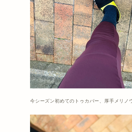
今シーズン初めてのトゥカバー、厚手メリノ