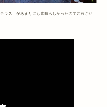
霧のテラス」があまりにも素晴らしかったので共有させ