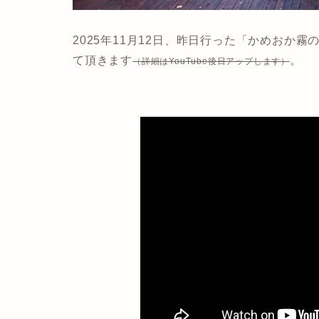
2025年11月12日、昨日行った「かめおか
て頂きます
。
（詳細はYouTube後日アップします）