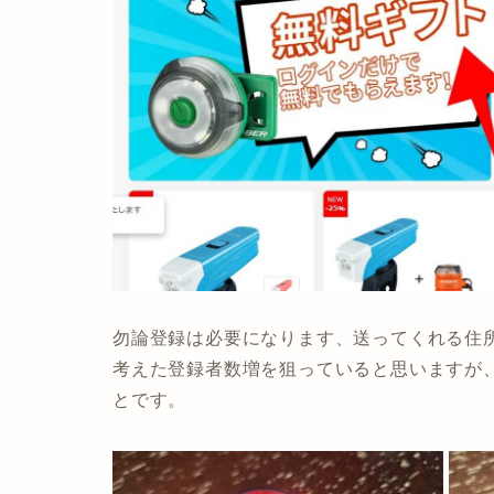
勿論登録は必要になります、送ってくれる住
考えた登録者数増を狙っていると思いますが
とです。