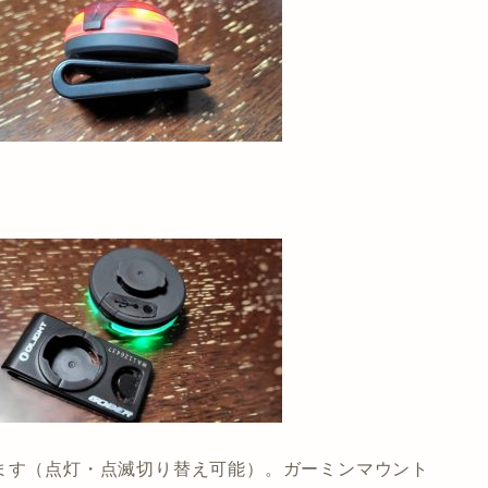
ます（点灯・点滅切り替え可能）。ガーミンマウント