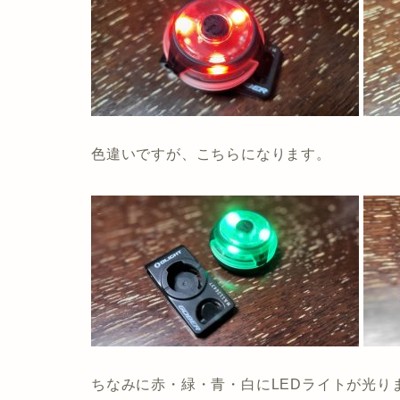
色違いですが、こちらになります。
ちなみに赤・緑・青・白にLEDライトが光り