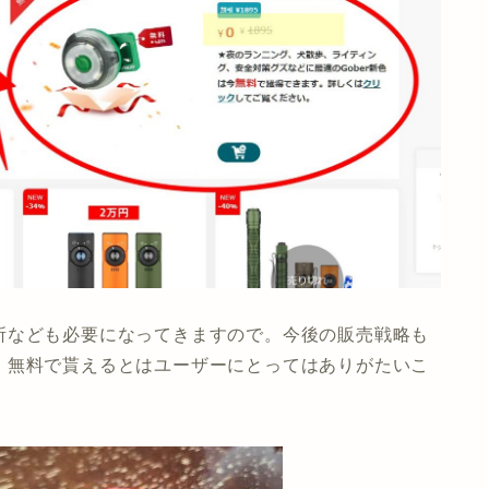
所なども必要になってきますので。今後の販売戦略も
、無料で貰えるとはユーザーにとってはありがたいこ