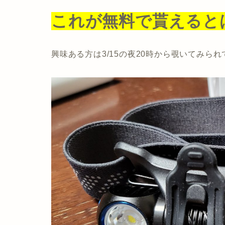
これが無料で貰えると
興味ある方は3/15の夜20時から覗いてみら