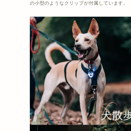
の小型のようなクリップが付属しています。