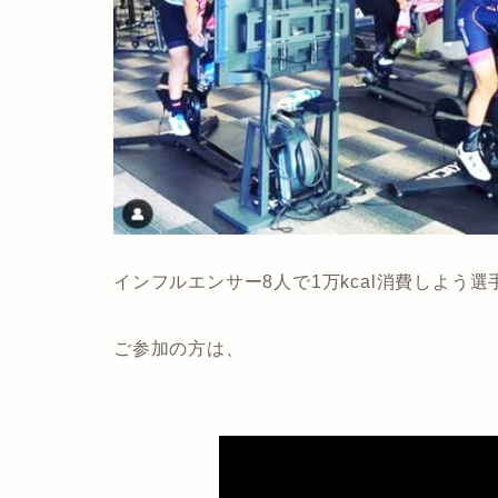
インフルエンサー8人で1万kcal消費しよう
ご参加の方は、