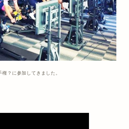
選手権？に参加してきました。