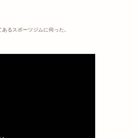
てあるスポーツジムに伺った。