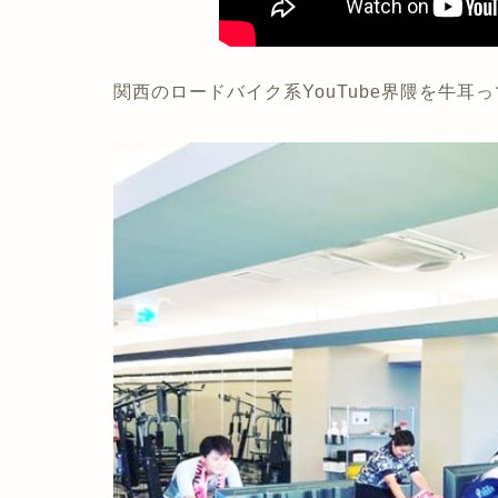
関西のロードバイク系YouTube界隈を牛耳