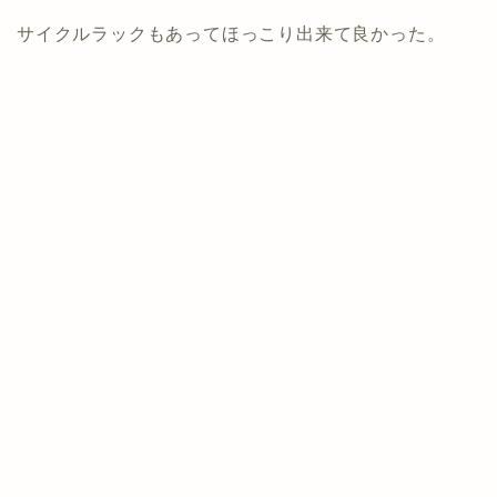
サイクルラックもあってほっこり出来て良かった。