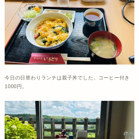
今日の日替わりランチは親子丼でした。コーヒー付き
1000円。