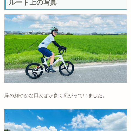
ルート上の写真
緑の鮮やかな田んぼが多く広がっていました。