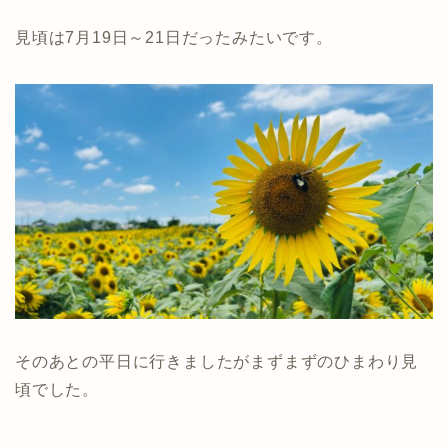
見頃は7月19日～21日だったみたいです。
そのあとの平日に行きましたがまずまずのひまわり見
頃でした。