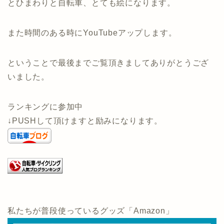
とひまわりと自転車、とても絵になります。
また時間のある時にYouTubeアップします。
ということで最後までご覧頂きましてありがとうござ
いました。
ランキングに参加中
↓PUSHして頂けますと励みになります。
私たちが普段使っているグッズ「Amazon」