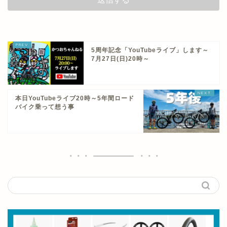
5周年記念「YouTubeライブ」します～
7月27日(日)20時～
本日YouTubeライブ20時～5年間ロード
バイク乗って想う事