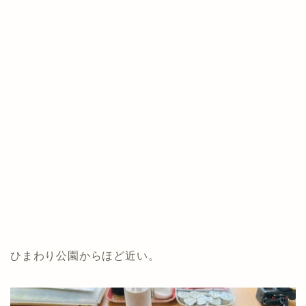
ひまわり公園からほど近い。