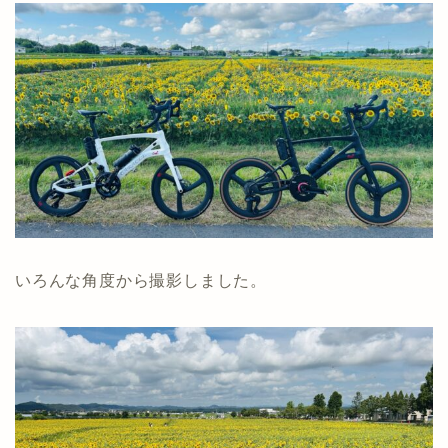
いろんな角度から撮影しました。