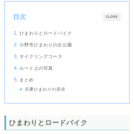
目次
CLOSE
ひまわりとロードバイク
小野市ひまわりの丘公園
サイクリングコース
ルート上の写真
まとめ
兵庫ひまわりの見頃
ひまわりとロードバイク