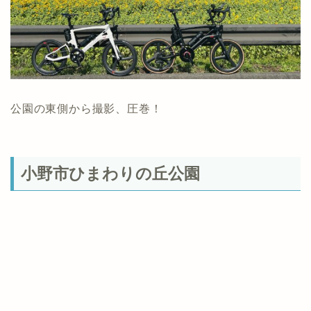
公園の東側から撮影、圧巻！
小野市ひまわりの丘公園