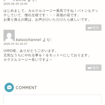
2026-06-29 10:44
はじめまして。カルクルコージー最高ですね！バトンもマッ
チしていて、憧れ仕様です・・・高嶺の花です。
お乗り換えの際は、お声がけいただけたら嬉しいです。
返信
katuochannel
より:
2026-07-01 20:27
UIRO様、ありがとうございます。
元気なうちにやれる事を！をモットーにしております。
カラクルコージー良いですよ～
返信
COMMENT