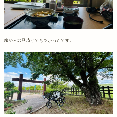
席からの見晴とても良かったです。