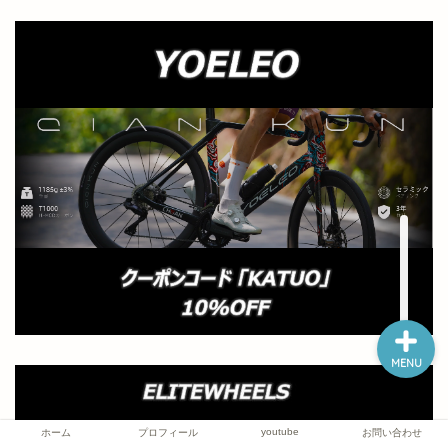
ホーム
プロフィール
youtube
お問い合わせ
MENU
youtube
ホーム
プロフィール
お問い合わせ