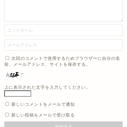
次回のコメントで使用するためブラウザーに自分の名
前、メールアドレス、サイトを保存する。
上に表示された文字を入力してください。
新しいコメントをメールで通知
新しい投稿をメールで受け取る