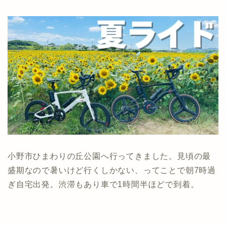
小野市ひまわりの丘公園へ行ってきました。見頃の最
盛期なので暑いけど行くしかない、ってことで朝7時過
ぎ自宅出発。渋滞もあり車で1時間半ほどで到着。