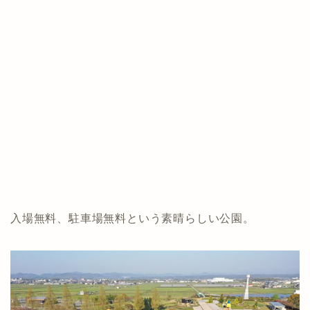
入場無料、駐車場無料という素晴らしい公園。