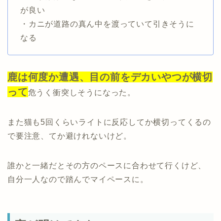
が良い
・カニが道路の真ん中を渡っていて引きそうに
なる
鹿は何度か遭遇、目の前をデカいやつが横切
って
危うく衝突しそうになった。
また猫も5回くらいライトに反応してか横切ってくるの
で要注意、てか避けれないけど。
誰かと一緒だとその方のペースに合わせて行くけど、
自分一人なので踏んでマイペースに。