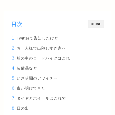
目次
CLOSE
Twitterで告知したけど
お一人様で出陣しすき家へ
船の中のロードバイクはこれ
装備品など
いざ暗闇のアワイチへ
夜が明けてきた
タイヤとホイールはこれで
日の出