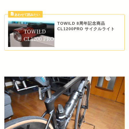
TOWILD 8周年記念商品
CL1200PRO サイクルライト