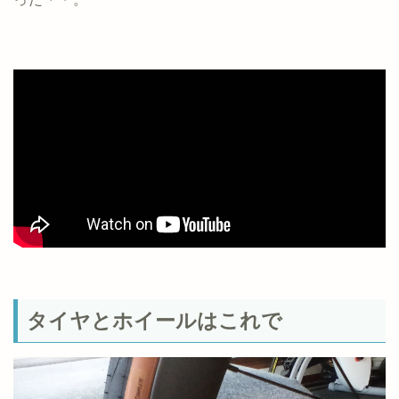
タイヤとホイールはこれで