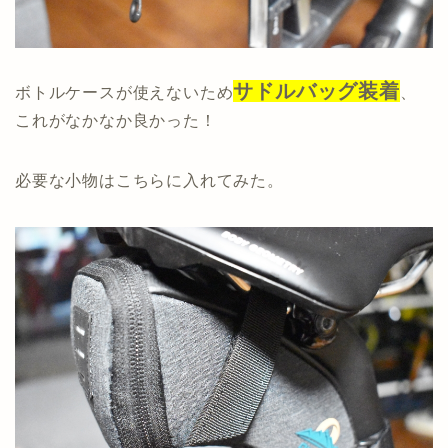
サドルバッグ装着
ボトルケースが使えないため
、
これがなかなか良かった！
必要な小物はこちらに入れてみた。