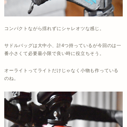
コンパクトながら揺れずにシャレオツな感じ。
サドルバッグは大中小、計4つ持っているが今回のは一
番小さくて必要最小限で良い時に役立ちそう。
オーライトってライトだけじゃなく小物も作っている
のね。