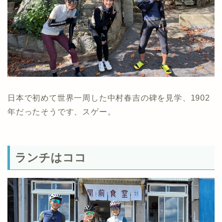
日本で初めて世界一周した中村春吉の碑を見学、1902
年だったそうです、スゲー。
ランチはココ