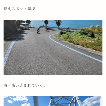
映えスポット県境。
海へ吸い込まれていく。