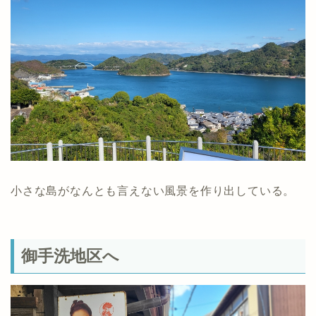
小さな島がなんとも言えない風景を作り出している。
御手洗地区へ