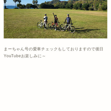
まーちゃん号の愛車チェックもしておりますので後日
YouTubeお楽しみに～