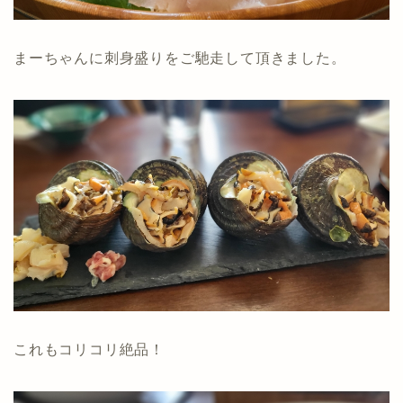
まーちゃんに刺身盛りをご馳走して頂きました。
これもコリコリ絶品！