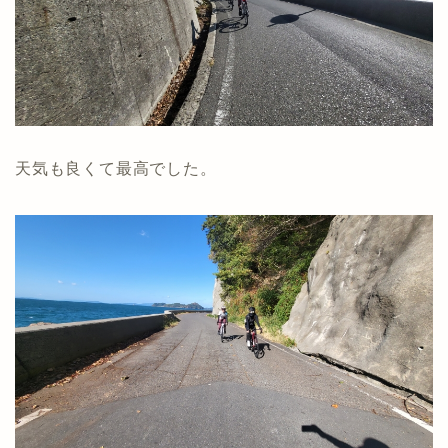
天気も良くて最高でした。