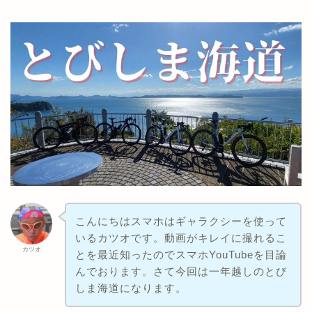
こんにちはスマホはギャラクシーを使って
いるカツオです。動画がキレイに撮れるこ
カツオ
とを最近知ったのでスマホYouTubeを目論
んでおります。さて今回は一年越しのとび
しま海道になります。