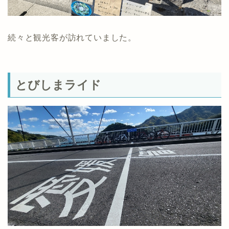
続々と観光客が訪れていました。
とびしまライド