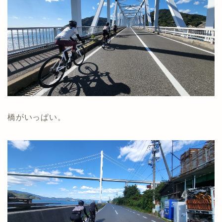
橋がいっぱい。