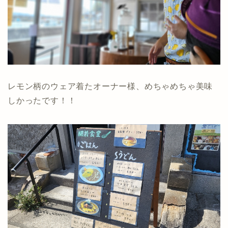
レモン柄のウェア着たオーナー様、めちゃめちゃ美味
しかったです！！