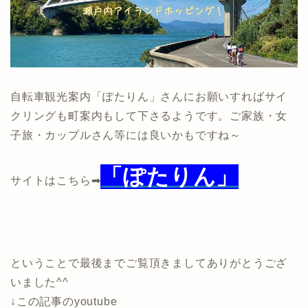
自転車観光案内「ぽたりん」さんにお願いすればサイ
クリングも町案内もして下さるようです。ご家族・女
子旅・カップルさん等には良いかもですね～
「ぽたりん」
サイトはこちら➡
ということで最後までご覧頂きましてありがとうござ
いました^^
↓この記事のyoutube