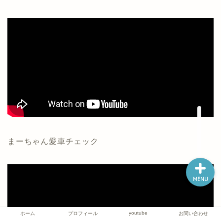
ホーム
プロフィール
youtube
お問い合わせ
まーちゃん愛車チェック
MENU
youtube
ホーム
プロフィール
お問い合わせ