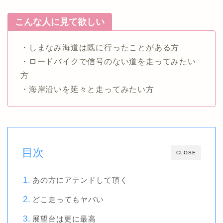
こんな人に見て欲しい
・しまなみ海道は既に行ったことがある方
・ロードバイクで信号のない道を走ってみたい
方
・海岸沿いを延々と走ってみたい方
目次
CLOSE
あの方にアテンドして頂く
どこ走ってもヤバい
展望台は更に最高