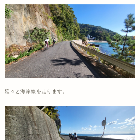
延々と海岸線を走ります。