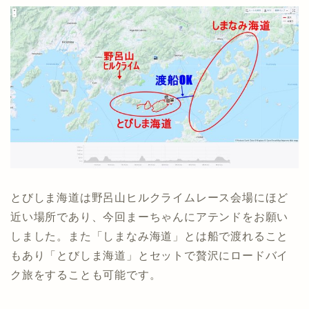
とびしま海道は野呂山ヒルクライムレース会場にほど
近い場所であり、今回まーちゃんにアテンドをお願い
しました。また「しまなみ海道」とは船で渡れること
もあり「とびしま海道」とセットで贅沢にロードバイ
ク旅をすることも可能です。