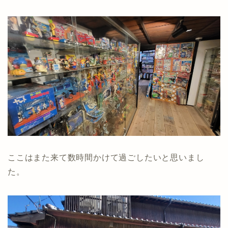
ここはまた来て数時間かけて過ごしたいと思いまし
た。