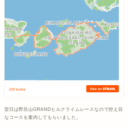
翌日は野呂山GRANDヒルクライムレースなので控え目
なコースを案内してもらいました。