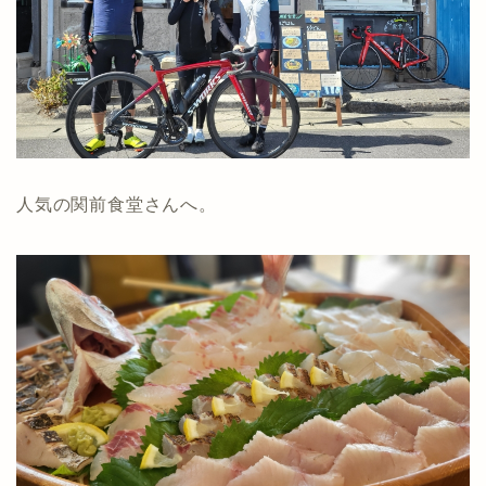
人気の関前食堂さんへ。