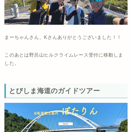
まーちゃんさん、Kさんありがとうございました！！
このあとは野呂山ヒルクライムレース受付に移動しま
した。
とびしま海道のガイドツアー