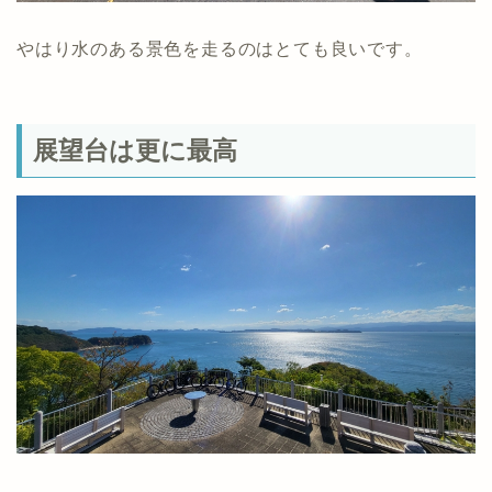
やはり水のある景色を走るのはとても良いです。
展望台は更に最高