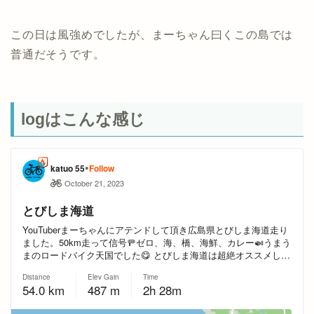
この日は風強めでしたが、まーちゃん曰くこの島では
普通だそうです。
logはこんな感じ