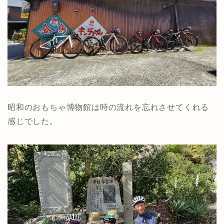
昭和のおもちゃ博物館は時の流れを忘れさせてくれる
感じでした。