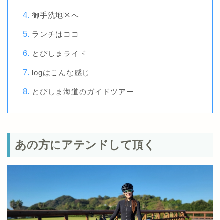
御手洗地区へ
ランチはココ
とびしまライド
logはこんな感じ
とびしま海道のガイドツアー
あの方にアテンドして頂く