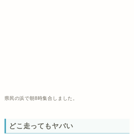
県民の浜で朝8時集合しました。
どこ走ってもヤバい