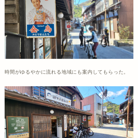
時間がゆるやかに流れる地域にも案内してもらった。