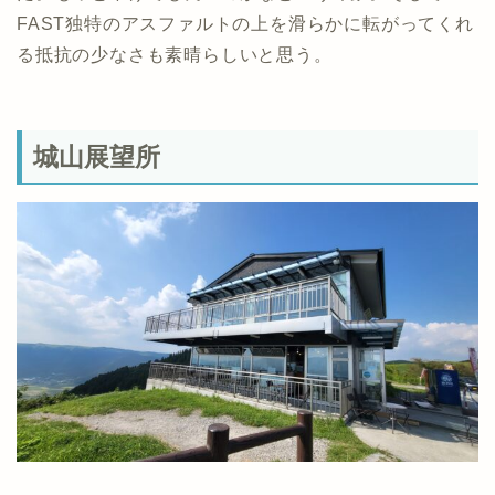
FAST独特のアスファルトの上を滑らかに転がってくれ
る抵抗の少なさも素晴らしいと思う。
城山展望所