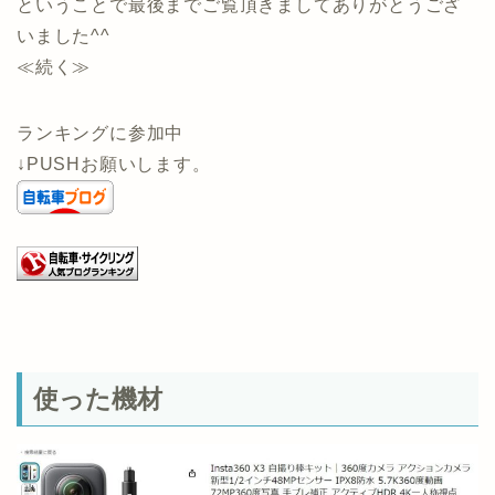
ということで最後までご覧頂きましてありがとうござ
いました^^
≪続く≫
ランキングに参加中
↓PUSHお願いします。
使った機材