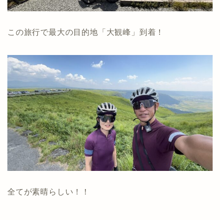
この旅行で最大の目的地「大観峰」到着！
全てが素晴らしい！！