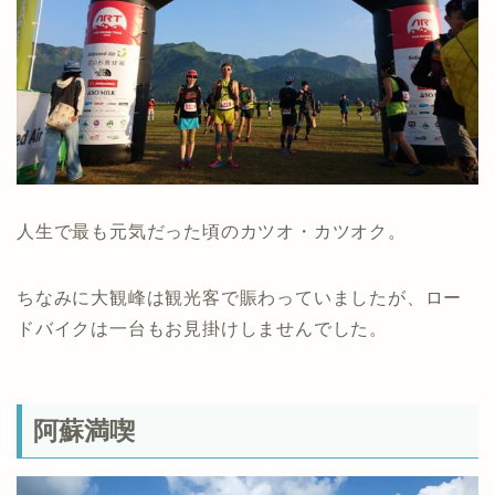
人生で最も元気だった頃のカツオ・カツオク。
ちなみに大観峰は観光客で賑わっていましたが、ロー
ドバイクは一台もお見掛けしませんでした。
阿蘇満喫