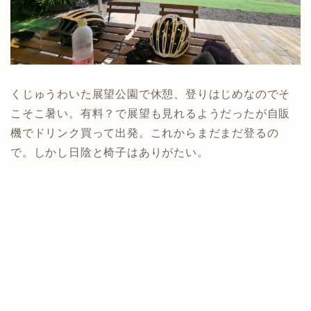
くじゅうわいた展望公園で休憩、登りはじめなのでそ
こそこ暑い。有料？で展望も見れるようだったが自販
機でドリンク買って出発。これからまだまだ登るの
で。しかし日陰と椅子はありがたい。