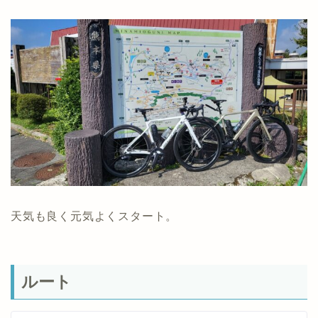
天気も良く元気よくスタート。
ルート