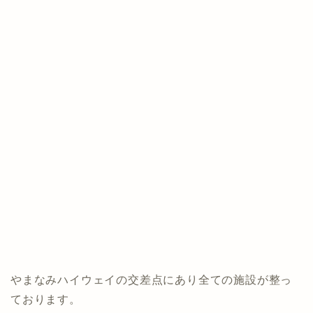
やまなみハイウェイの交差点にあり全ての施設が整っ
ております。