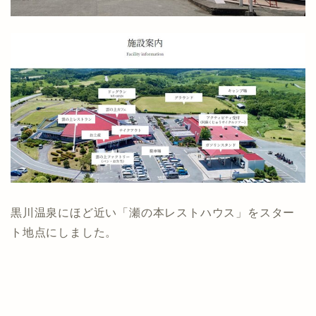
黒川温泉にほど近い「瀬の本レストハウス」をスター
ト地点にしました。