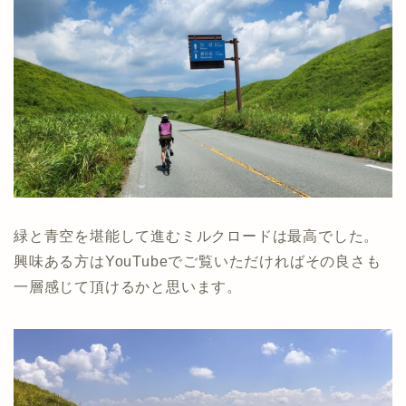
緑と青空を堪能して進むミルクロードは最高でした。
興味ある方はYouTubeでご覧いただければその良さも
一層感じて頂けるかと思います。