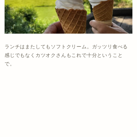
ランチはまたしてもソフトクリーム。ガッツリ食べる
感じでもなくカツオクさんもこれで十分ということ
で。