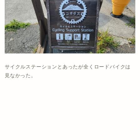
サイクルステーションとあったが全くロードバイクは
見なかった。