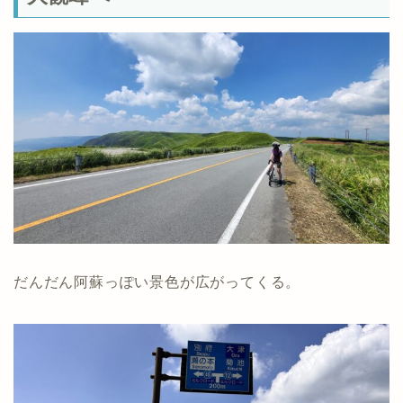
だんだん阿蘇っぽい景色が広がってくる。