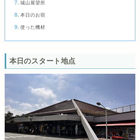
城山展望所
本日のお宿
使った機材
本日のスタート地点