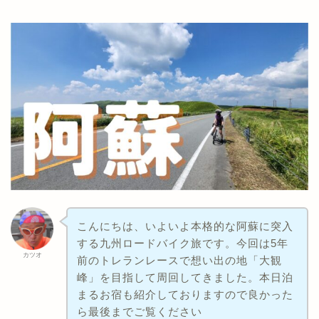
こんにちは、いよいよ本格的な阿蘇に突入
する九州ロードバイク旅です。今回は5年
カツオ
前のトレランレースで想い出の地「大観
峰」を目指して周回してきました。本日泊
まるお宿も紹介しておりますので良かった
ら最後までご覧ください