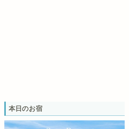
本日のお宿