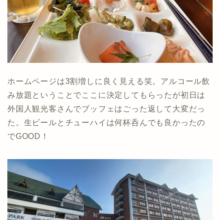
ホームページは3割増しに良く見える笑。アルコール飲
み放題ということでここに決定してもらったが初日は
外国人観光客さんでブッフェはごった返して大変だっ
た。生ビールとチューハイは何杯呑んでも良かったの
でGOOD！