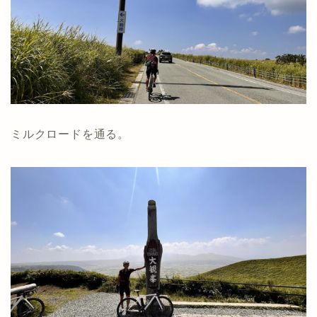
ミルクロードを通る。