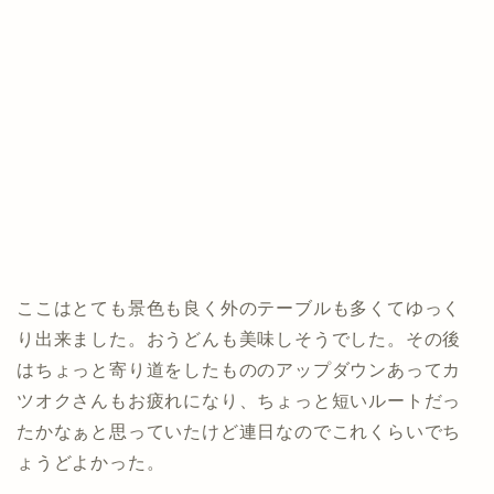
ここはとても景色も良く外のテーブルも多くてゆっく
り出来ました。おうどんも美味しそうでした。その後
はちょっと寄り道をしたもののアップダウンあってカ
ツオクさんもお疲れになり、ちょっと短いルートだっ
たかなぁと思っていたけど連日なのでこれくらいでち
ょうどよかった。