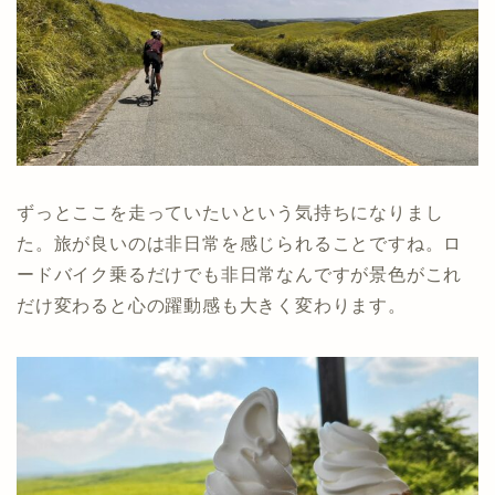
ずっとここを走っていたいという気持ちになりまし
た。旅が良いのは非日常を感じられることですね。ロ
ードバイク乗るだけでも非日常なんですが景色がこれ
だけ変わると心の躍動感も大きく変わります。