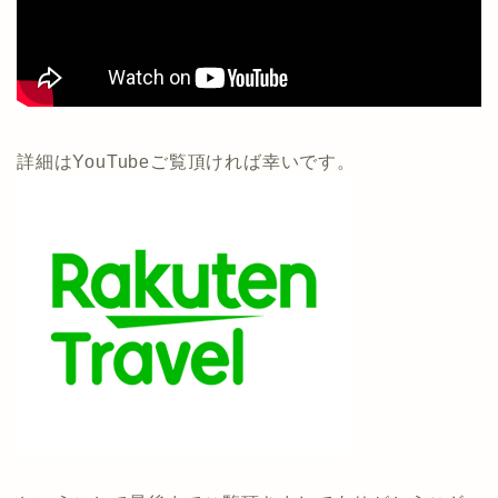
詳細はYouTubeご覧頂ければ幸いです。