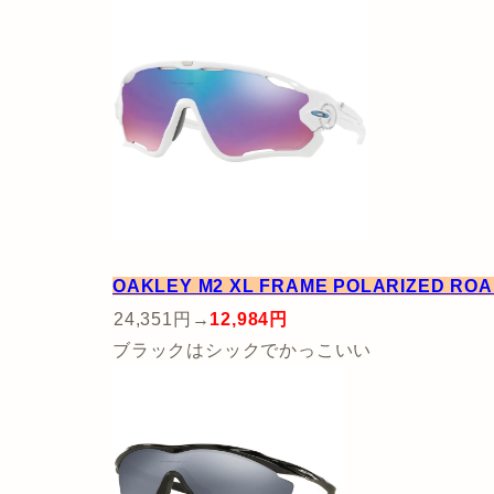
OAKLEY M2 XL FRAME POLARIZED R
24,351円→
12,984円
ブラックはシックでかっこいい