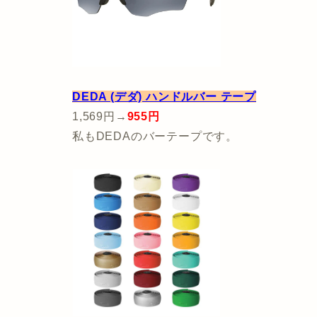
DEDA (デダ) ハンドルバー テープ
1,569円→
955円
私もDEDAのバーテープです。