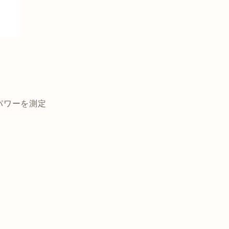
パワーを測定