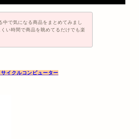
る中で気になる商品をまとめてみまし
にくい時間で商品を眺めてるだけでも楽
 GPS サイクルコンピューター