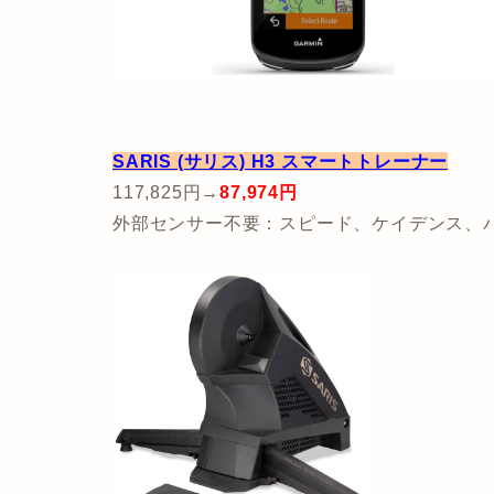
SARIS (サリス) H3 スマートトレーナー
117,825円→
87,974円
外部センサー不要：スピード、ケイデンス、