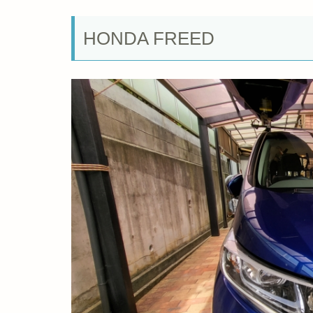
HONDA FREED