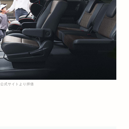
A公式サイトより拝借