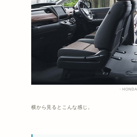
・HOND
横から見るとこんな感じ。