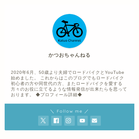
かつおちゃんねる
2020年6月、50歳より夫婦でロードバイクとYouTube
始めました。 これからはこのブログでもロードバイク
初心者の方や同世代の方、またロードバイクを愛する
方々のお役に立てるような情報発信が出来たらを思って
おります。
◆プロフィール詳細◆
ホーム
＼ Follow me ／
プロフィール
youtube