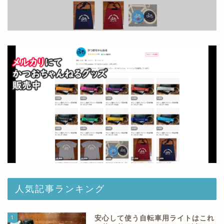
人気記事ランキング
1
安心して使う自転車用ライトはこれ