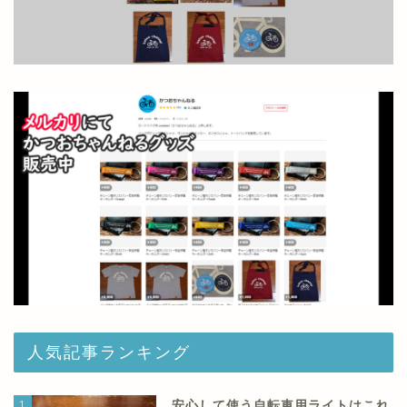
人気記事ランキング
1
安心して使う自転車用ライトはこれ